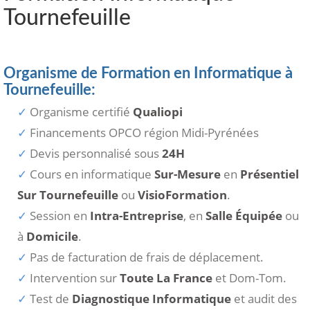
Tournefeuille
Organisme de Formation en Informatique à
Tournefeuille:
Organisme certifié
Qualiopi
Financements OPCO région Midi-Pyrénées
Devis personnalisé sous
24H
Cours en informatique
Sur-Mesure
en
Présentiel
Sur Tournefeuille
ou
VisioFormation
.
Session en
Intra-Entreprise
, en
Salle Équipée
ou
à
Domicile
.
Pas de facturation de frais de déplacement.
Intervention sur
Toute La France
et Dom-Tom.
Test de
Diagnostique Informatique
et audit des