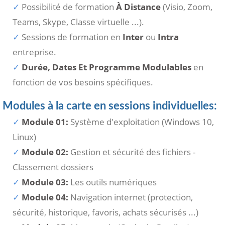
Possibilité de formation
À Distance
(Visio, Zoom,
Teams, Skype, Classe virtuelle ...).
Sessions de formation en
Inter
ou
Intra
entreprise.
Durée, Dates Et Programme Modulables
en
fonction de vos besoins spécifiques.
Modules à la carte en sessions individuelles:
Module 01:
Système d'exploitation (Windows 10,
Linux)
Module 02:
Gestion et sécurité des fichiers -
Classement dossiers
Module 03:
Les outils numériques
Module 04:
Navigation internet (protection,
sécurité, historique, favoris, achats sécurisés ...)