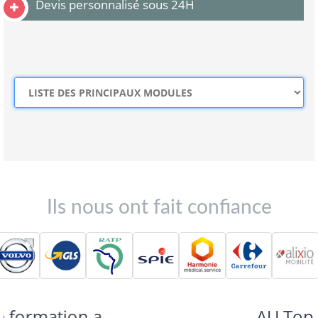
Devis personnalisé sous 24H
Ils nous ont fait confiance
AU Top ! Des exercices