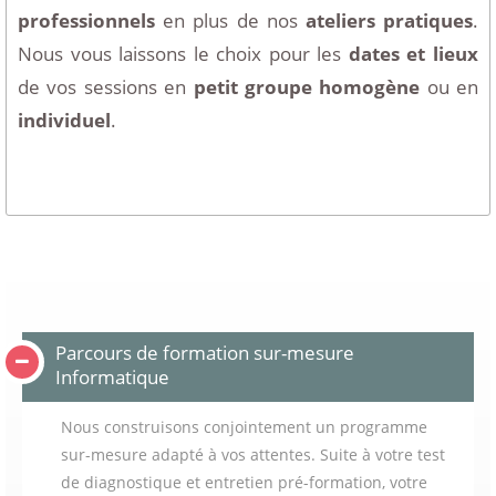
professionnels
en plus de nos
ateliers pratiques
.
Nous vous laissons le choix pour les
dates et lieux
de vos sessions en
petit groupe homogène
ou en
individuel
.
Parcours de formation sur-mesure
Informatique
Nous construisons conjointement un programme
sur-mesure adapté à vos attentes. Suite à votre test
de diagnostique et entretien pré-formation, votre