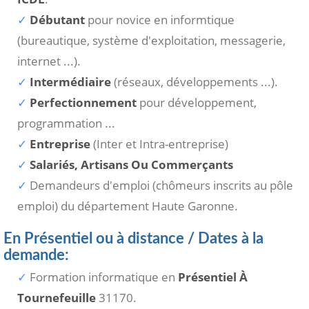
Débutant
pour novice en informtique
(bureautique, système d'exploitation, messagerie,
internet ...).
Intermédiaire
(réseaux, développements ...).
Perfectionnement
pour développement,
programmation ...
Entreprise
(Inter et Intra-entreprise)
Salariés, Artisans Ou Commerçants
Demandeurs d'emploi (chômeurs inscrits au pôle
emploi) du département Haute Garonne.
En Présentiel ou à distance / Dates à la
demande:
Formation informatique en
Présentiel À
Tournefeuille
31170.