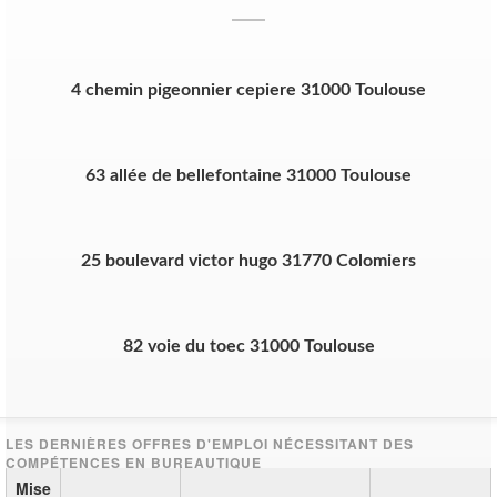
4 chemin pigeonnier cepiere 31000 Toulouse
63 allée de bellefontaine 31000 Toulouse
25 boulevard victor hugo 31770 Colomiers
82 voie du toec 31000 Toulouse
Mise