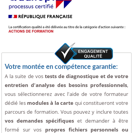
Votre montée en compétence garantie:
A la suite de vos
tests de diagnostique et de votre
entretien d'analyse des besoins professionnels
,
vous sélectionnerez avec l'aide de votre formateur
dédié les
modules à la carte
qui constitueront votre
parcours de formation. Vous pouvez y inclure toutes
vos demandes spécifiques
et demander à être
formé sur vos
propres fichiers personnels ou