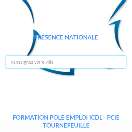
PRÉSENCE NATIONALE
FORMATION POLE EMPLOI ICDL - PCIE
TOURNEFEUILLE