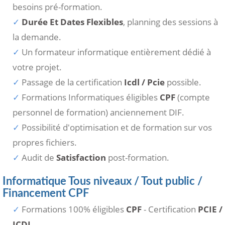
besoins pré-formation.
Durée Et Dates Flexibles
, planning des sessions à
la demande.
Un formateur informatique entièrement dédié à
votre projet.
Passage de la certification
Icdl / Pcie
possible.
Formations Informatiques éligibles
CPF
(compte
personnel de formation) anciennement DIF.
Possibilité d'optimisation et de formation sur vos
propres fichiers.
Audit de
Satisfaction
post-formation.
Informatique Tous niveaux / Tout public /
Financement CPF
Formations 100% éligibles
CPF
- Certification
PCIE /
ICDL
.