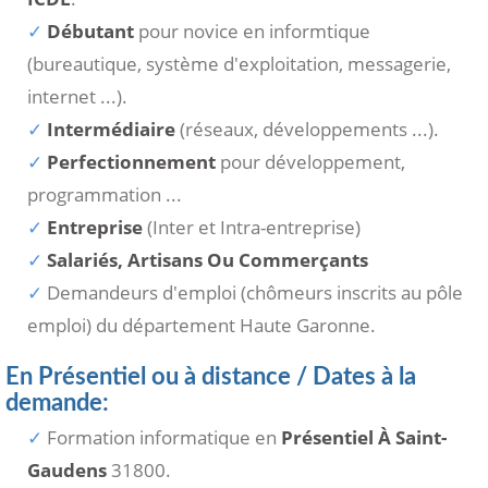
Débutant
pour novice en informtique
(bureautique, système d'exploitation, messagerie,
internet ...).
Intermédiaire
(réseaux, développements ...).
Perfectionnement
pour développement,
programmation ...
Entreprise
(Inter et Intra-entreprise)
Salariés, Artisans Ou Commerçants
Demandeurs d'emploi (chômeurs inscrits au pôle
emploi) du département Haute Garonne.
En Présentiel ou à distance / Dates à la
demande:
Formation informatique en
Présentiel À Saint-
Gaudens
31800.