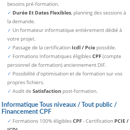
besoins pré-formation.
Durée Et Dates Flexibles
, planning des sessions à
la demande.
Un formateur informatique entièrement dédié à
votre projet.
Passage de la certification
Icdl / Pcie
possible.
Formations Informatiques éligibles
CPF
(compte
personnel de formation) anciennement DIF.
Possibilité d'optimisation et de formation sur vos
propres fichiers.
Audit de
Satisfaction
post-formation.
Informatique Tous niveaux / Tout public /
Financement CPF
Formations 100% éligibles
CPF
- Certification
PCIE /
ICDL
.