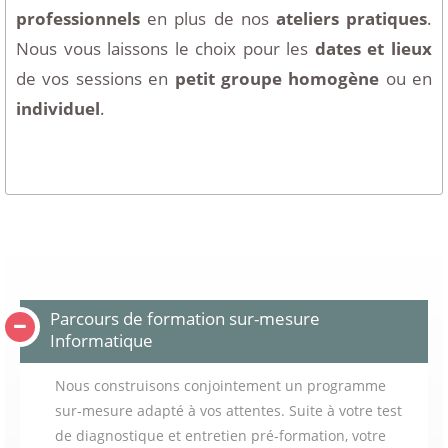
professionnels
en plus de nos
ateliers pratiques
.
Nous vous laissons le choix pour les
dates et lieux
de vos sessions en
petit groupe homogène
ou en
individuel
.
Parcours de formation sur-mesure
Informatique
Nous construisons conjointement un programme
sur-mesure adapté à vos attentes. Suite à votre test
de diagnostique et entretien pré-formation, votre