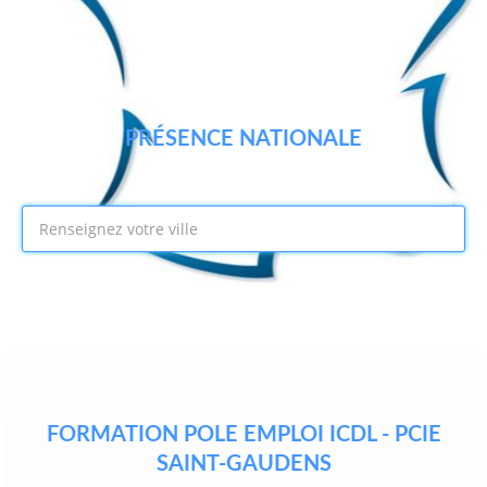
PRÉSENCE NATIONALE
FORMATION POLE EMPLOI ICDL - PCIE
SAINT-GAUDENS