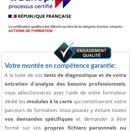
Votre montée en compétence garantie:
A la suite de vos
tests de diagnostique et de votre
entretien d'analyse des besoins professionnels
,
vous sélectionnerez avec l'aide de votre formateur
dédié les
modules à la carte
qui constitueront votre
parcours de formation. Vous pouvez y inclure toutes
vos demandes spécifiques
et demander à être
formé sur vos
propres fichiers personnels ou