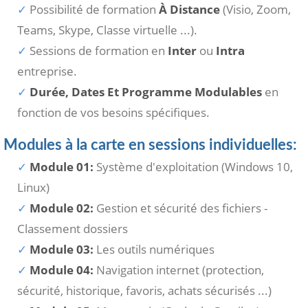
Possibilité de formation
À Distance
(Visio, Zoom,
Teams, Skype, Classe virtuelle ...).
Sessions de formation en
Inter
ou
Intra
entreprise.
Durée, Dates Et Programme Modulables
en
fonction de vos besoins spécifiques.
Modules à la carte en sessions individuelles:
Module 01:
Système d'exploitation (Windows 10,
Linux)
Module 02:
Gestion et sécurité des fichiers -
Classement dossiers
Module 03:
Les outils numériques
Module 04:
Navigation internet (protection,
sécurité, historique, favoris, achats sécurisés ...)