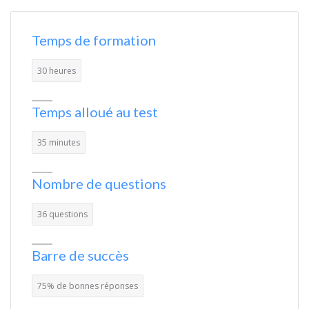
Temps de formation
30 heures
Temps alloué au test
35 minutes
Nombre de questions
36 questions
Barre de succès
75% de bonnes réponses