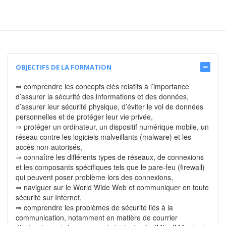
OBJECTIFS DE LA FORMATION
⇒ comprendre les concepts clés relatifs à l’importance
d’assurer la sécurité des informations et des données,
d’assurer leur sécurité physique, d’éviter le vol de données
personnelles et de protéger leur vie privée,
⇒ protéger un ordinateur, un dispositif numérique mobile, un
réseau contre les logiciels malveillants (malware) et les
accès non-autorisés,
⇒ connaître les différents types de réseaux, de connexions
et les composants spécifiques tels que le pare-feu (firewall)
qui peuvent poser problème lors des connexions,
⇒ naviguer sur le World Wide Web et communiquer en toute
sécurité sur Internet,
⇒ comprendre les problèmes de sécurité liés à la
communication, notamment en matière de courrier