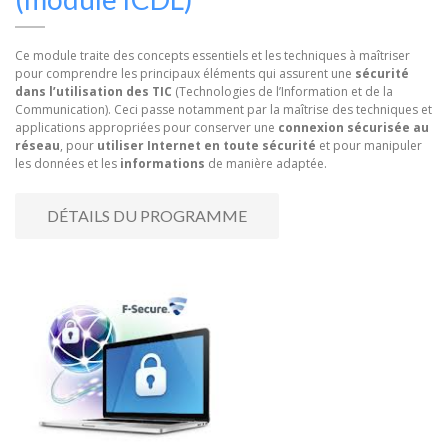
Ce module traite des concepts essentiels et les techniques à maîtriser
pour comprendre les principaux éléments qui assurent une
sécurité
dans l’utilisation des TIC
(Technologies de l’Information et de la
Communication). Ceci passe notamment par la maîtrise des techniques et
applications appropriées pour conserver une
connexion sécurisée au
réseau
, pour
utiliser Internet en toute sécurité
et pour manipuler
les données et les
informations
de manière adaptée.
DÉTAILS DU PROGRAMME