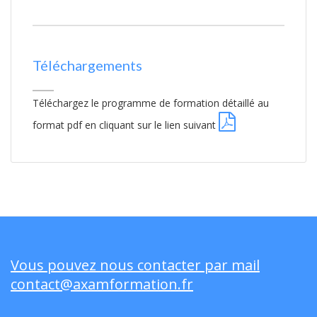
Téléchargements
Téléchargez le programme de formation détaillé au
format pdf en cliquant sur le lien suivant
Vous pouvez nous contacter par mail
contact@axamformation.fr