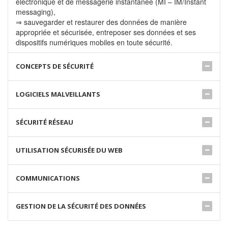
électronique et de messagerie instantanée (MI – IM/Instant
messaging),
⇒ sauvegarder et restaurer des données de manière
appropriée et sécurisée, entreposer ses données et ses
dispositifs numériques mobiles en toute sécurité.
CONCEPTS DE SÉCURITÉ
LOGICIELS MALVEILLANTS
SÉCURITÉ RÉSEAU
UTILISATION SÉCURISÉE DU WEB
COMMUNICATIONS
GESTION DE LA SÉCURITÉ DES DONNÉES