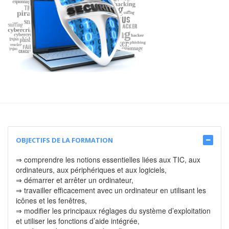
OBJECTIFS DE LA FORMATION
⇒ comprendre les notions essentielles liées aux TIC, aux
ordinateurs, aux périphériques et aux logiciels,
⇒ démarrer et arrêter un ordinateur,
⇒ travailler efficacement avec un ordinateur en utilisant les
icônes et les fenêtres,
⇒ modifier les principaux réglages du système d’exploitation
et utiliser les fonctions d’aide intégrée,