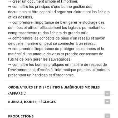
⇒ créer un document simple et l’imprimer,
⇒ connaître les principes d’une bonne gestion des
documents et être capable d’organiser clairement les fichiers
et les dossiers,
⇒ comprendre l’importance de bien gérer le stockage des
données et utiliser efficacement les logiciels permettant de
compresser/extraire des fichiers de grande taille,
⇒ comprendre les concepts de base d’un réseau et savoir
de quelle manière on peut se connecter à un réseau,
⇒ comprendre l’importance de protéger les données et le
matériel d’une attaque de virus et prendre conscience de
l’utilité de bien gérer les sauvegardes,
⇒ connaître les bonnes pratiques en matière de respect de
l’environnement, d’accès à l’informatique pour les utilisateurs
présentant un handicap et d’ergonomie.
ORDINATEURS ET DISPOSITIFS NUMÉRIQUES MOBILES
(APPAREIL)
BUREAU, ICÔNES, RÉGLAGES
PRODUCTIONS