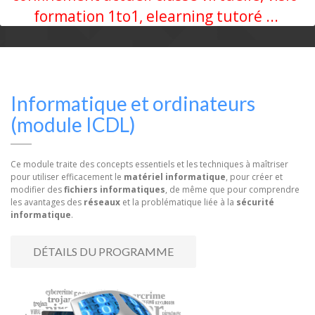
formation 1to1, elearning tutoré ...
Informatique et ordinateurs
(module ICDL)
Ce module traite des concepts essentiels et les techniques à maîtriser
pour utiliser efficacement le
matériel informatique
, pour créer et
modifier des
fichiers informatiques
, de même que pour comprendre
les avantages des
réseaux
et la problématique liée à la
sécurité
informatique
.
DÉTAILS DU PROGRAMME