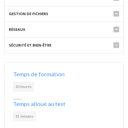
GESTION DE FICHIERS
RÉSEAUX
SÉCURITÉ ET BIEN-ÊTRE
Temps de formation
30 heures
Temps alloué au test
35 minutes