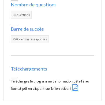
Nombre de questions
36 questions
Barre de succès
75% de bonnes réponses
Téléchargements
Téléchargez le programme de formation détaillé au
format pdf en cliquant sur le lien suivant