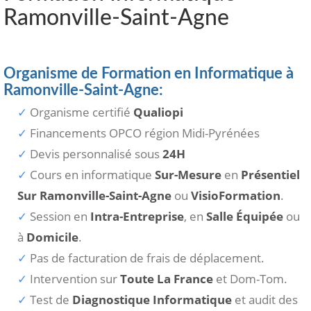
Ramonville-Saint-Agne
Organisme de Formation en Informatique à
Ramonville-Saint-Agne:
Organisme certifié
Qualiopi
Financements OPCO région Midi-Pyrénées
Devis personnalisé sous
24H
Cours en informatique
Sur-Mesure
en
Présentiel
Sur Ramonville-Saint-Agne
ou
VisioFormation
.
Session en
Intra-Entreprise
, en
Salle Équipée
ou
à
Domicile
.
Pas de facturation de frais de déplacement.
Intervention sur
Toute La France
et Dom-Tom.
Test de
Diagnostique Informatique
et audit des