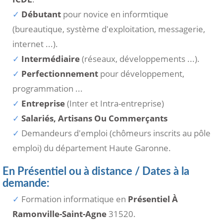
Débutant
pour novice en informtique
(bureautique, système d'exploitation, messagerie,
internet ...).
Intermédiaire
(réseaux, développements ...).
Perfectionnement
pour développement,
programmation ...
Entreprise
(Inter et Intra-entreprise)
Salariés, Artisans Ou Commerçants
Demandeurs d'emploi (chômeurs inscrits au pôle
emploi) du département Haute Garonne.
En Présentiel ou à distance / Dates à la
demande:
Formation informatique en
Présentiel À
Ramonville-Saint-Agne
31520.