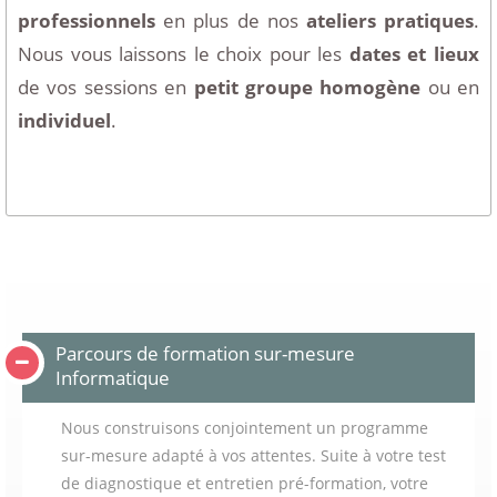
professionnels
en plus de nos
ateliers pratiques
.
Nous vous laissons le choix pour les
dates et lieux
de vos sessions en
petit groupe homogène
ou en
individuel
.
Parcours de formation sur-mesure
Informatique
Nous construisons conjointement un programme
sur-mesure adapté à vos attentes. Suite à votre test
de diagnostique et entretien pré-formation, votre