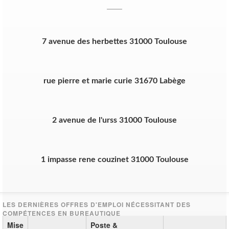
7 avenue des herbettes 31000 Toulouse
rue pierre et marie curie 31670 Labège
2 avenue de l'urss 31000 Toulouse
1 impasse rene couzinet 31000 Toulouse
Mise
Poste &