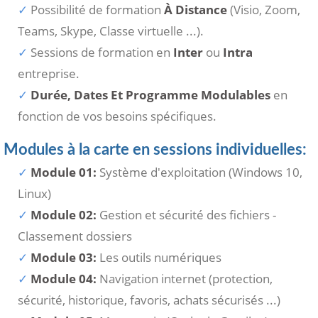
Possibilité de formation
À Distance
(Visio, Zoom,
Teams, Skype, Classe virtuelle ...).
Sessions de formation en
Inter
ou
Intra
entreprise.
Durée, Dates Et Programme Modulables
en
fonction de vos besoins spécifiques.
Modules à la carte en sessions individuelles:
Module 01:
Système d'exploitation (Windows 10,
Linux)
Module 02:
Gestion et sécurité des fichiers -
Classement dossiers
Module 03:
Les outils numériques
Module 04:
Navigation internet (protection,
sécurité, historique, favoris, achats sécurisés ...)