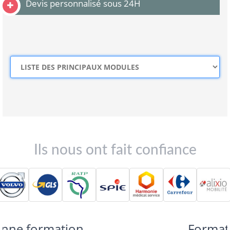
Devis personnalisé sous 24H
Ils nous ont fait confiance
Formation très utile pour