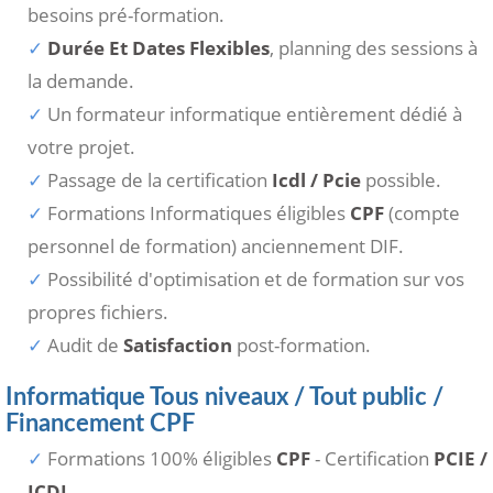
besoins pré-formation.
Durée Et Dates Flexibles
, planning des sessions à
la demande.
Un formateur informatique entièrement dédié à
votre projet.
Passage de la certification
Icdl / Pcie
possible.
Formations Informatiques éligibles
CPF
(compte
personnel de formation) anciennement DIF.
Possibilité d'optimisation et de formation sur vos
propres fichiers.
Audit de
Satisfaction
post-formation.
Informatique Tous niveaux / Tout public /
Financement CPF
Formations 100% éligibles
CPF
- Certification
PCIE /
ICDL
.