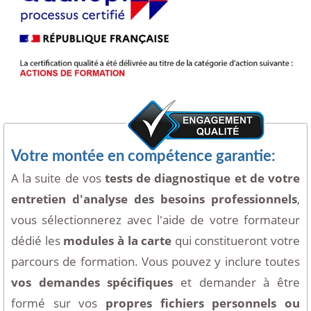
Votre montée en compétence garantie:
A la suite de vos
tests de diagnostique et de votre
entretien d'analyse des besoins professionnels
,
vous sélectionnerez avec l'aide de votre formateur
dédié les
modules à la carte
qui constitueront votre
parcours de formation. Vous pouvez y inclure toutes
vos demandes spécifiques
et demander à être
formé sur vos
propres fichiers personnels ou