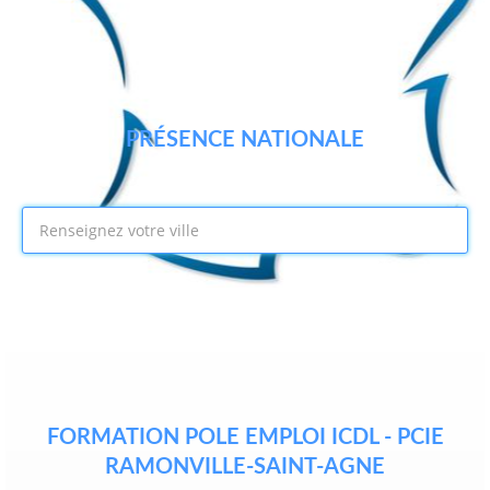
PRÉSENCE NATIONALE
FORMATION POLE EMPLOI ICDL - PCIE
RAMONVILLE-SAINT-AGNE