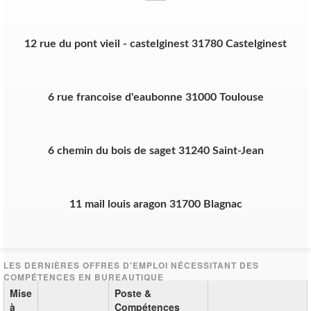
12 rue du pont vieil - castelginest 31780 Castelginest
6 rue francoise d'eaubonne 31000 Toulouse
6 chemin du bois de saget 31240 Saint-Jean
11 mail louis aragon 31700 Blagnac
Mise
Poste &
à
Compétences