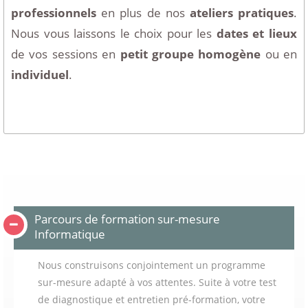
professionnels
en plus de nos
ateliers pratiques
.
Nous vous laissons le choix pour les
dates et lieux
de vos sessions en
petit groupe homogène
ou en
individuel
.
Parcours de formation sur-mesure
Informatique
Nous construisons conjointement un programme
sur-mesure adapté à vos attentes. Suite à votre test
de diagnostique et entretien pré-formation, votre