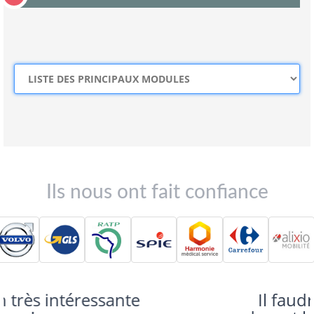
Ils nous ont fait confiance
Il faudrait plus temps