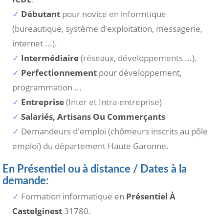
Débutant
pour novice en informtique
(bureautique, système d'exploitation, messagerie,
internet ...).
Intermédiaire
(réseaux, développements ...).
Perfectionnement
pour développement,
programmation ...
Entreprise
(Inter et Intra-entreprise)
Salariés, Artisans Ou Commerçants
Demandeurs d'emploi (chômeurs inscrits au pôle
emploi) du département Haute Garonne.
En Présentiel ou à distance / Dates à la
demande:
Formation informatique en
Présentiel À
Castelginest
31780.