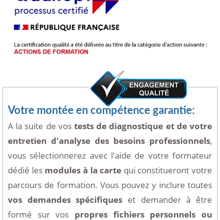
Votre montée en compétence garantie:
A la suite de vos
tests de diagnostique et de votre
entretien d'analyse des besoins professionnels
,
vous sélectionnerez avec l'aide de votre formateur
dédié les
modules à la carte
qui constitueront votre
parcours de formation. Vous pouvez y inclure toutes
vos demandes spécifiques
et demander à être
formé sur vos
propres fichiers personnels ou