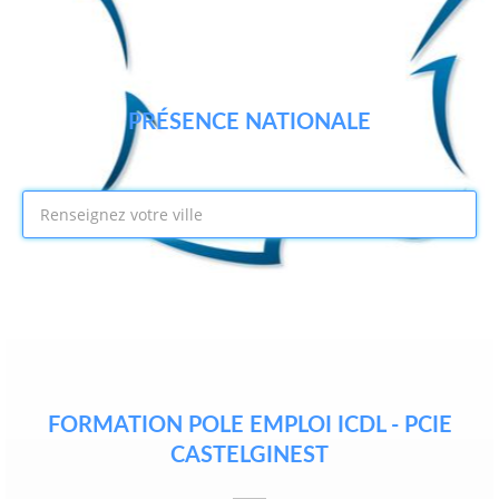
PRÉSENCE NATIONALE
FORMATION POLE EMPLOI ICDL - PCIE
CASTELGINEST