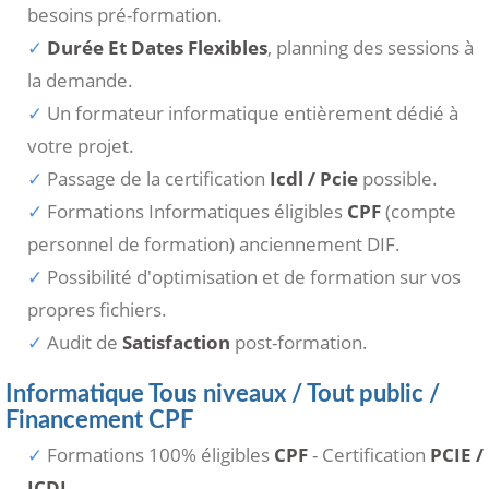
besoins pré-formation.
Durée Et Dates Flexibles
, planning des sessions à
la demande.
Un formateur informatique entièrement dédié à
votre projet.
Passage de la certification
Icdl / Pcie
possible.
Formations Informatiques éligibles
CPF
(compte
personnel de formation) anciennement DIF.
Possibilité d'optimisation et de formation sur vos
propres fichiers.
Audit de
Satisfaction
post-formation.
Informatique Tous niveaux / Tout public /
Financement CPF
Formations 100% éligibles
CPF
- Certification
PCIE /
ICDL
.