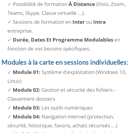
Possibilité de formation
À Distance
(Visio, Zoom,
Teams, Skype, Classe virtuelle ...).
Sessions de formation en
Inter
ou
Intra
entreprise.
Durée, Dates Et Programme Modulables
en
fonction de vos besoins spécifiques.
Modules à la carte en sessions individuelles:
Module 01:
Système d'exploitation (Windows 10,
Linux)
Module 02:
Gestion et sécurité des fichiers -
Classement dossiers
Module 03:
Les outils numériques
Module 04:
Navigation internet (protection,
sécurité, historique, favoris, achats sécurisés ...)