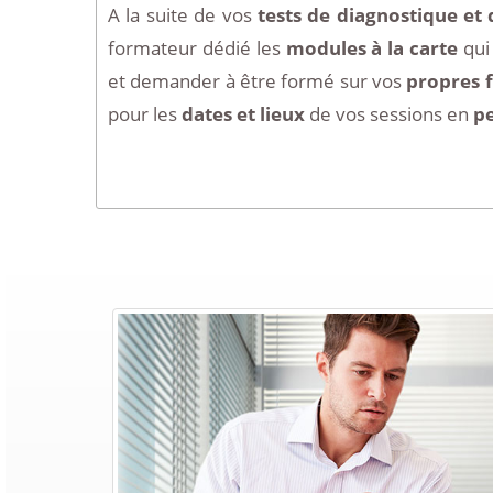
A la suite de vos
tests de diagnostique et 
formateur dédié les
modules à la carte
qui
et demander à être formé sur vos
propres f
pour les
dates et lieux
de vos sessions en
p