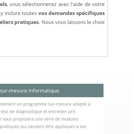
els
, vous sélectionnerez avec l'aide de votre
y inclure toutes
vos demandes spécifiques
eliers pratiques
. Nous vous laissons le choix
 sur-mesure Informatique
intement un programme sur-mesure adapté à
e test de diagnostique et entretien pré-
ur vous proposera une série de modules
s pratiques qui peuvent être appliqués à vos