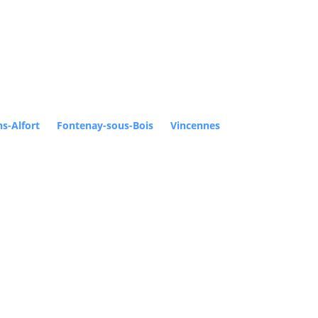
s-Alfort
Fontenay-sous-Bois
Vincennes