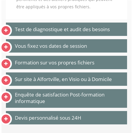
être appliqués à vos propres fichiers.
Test de diagnostique et audit des besoins
Vous fixez vos dates de session
Formation sur vos propres fichiers
Sur site à Alfortville, en Visio ou à Domicile
Enquête de satisfaction Post-formation
informatique
Devis personnalisé sous 24H