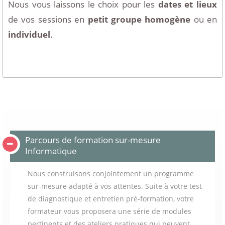
Nous vous laissons le choix pour les
dates et lieux
de vos sessions en
petit groupe homogène
ou en
individuel
.
Parcours de formation sur-mesure
Informatique
Nous construisons conjointement un programme
sur-mesure adapté à vos attentes. Suite à votre test
de diagnostique et entretien pré-formation, votre
formateur vous proposera une série de modules
pertinents et des ateliers pratiques qui peuvent