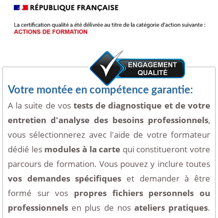
Votre montée en compétence garantie:
A la suite de vos
tests de diagnostique et de votre
entretien d'analyse des besoins professionnels
,
vous sélectionnerez avec l'aide de votre formateur
dédié les
modules à la carte
qui constitueront votre
parcours de formation. Vous pouvez y inclure toutes
vos demandes spécifiques
et demander à être
formé sur vos
propres fichiers personnels ou
professionnels
en plus de nos
ateliers pratiques
.