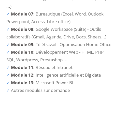
...)
Module 07:
Bureautique (Excel, Word, Outlook,
Powerpoint, Access, Libre office)
Module 08:
Google Workspace (Suite) - Outils
collaboratifs (Gmail, Agenda, Drive, Docs, Sheets...)
Module 09:
Télétravail - Optimisation Home Office
Module 10:
Développement Web - HTML, PHP,
SQL, Wordpress, Prestashop ...
Module 11:
Réseau et Intranet
Module 12:
Intelligence artificielle et Big data
Module 13:
Microsoft Power BI
Autres modules sur demande