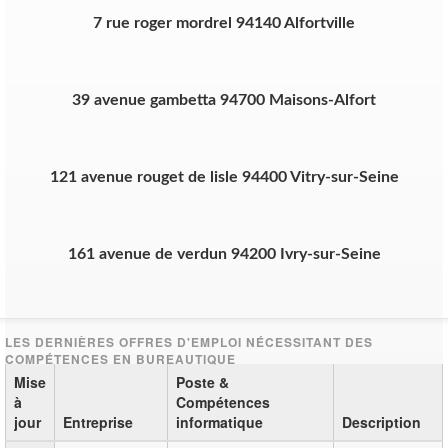
7 rue roger mordrel 94140 Alfortville
39 avenue gambetta 94700 Maisons-Alfort
121 avenue rouget de lisle 94400 Vitry-sur-Seine
161 avenue de verdun 94200 Ivry-sur-Seine
Mise
Poste &
à
Compétences
jour
Entreprise
informatique
Description