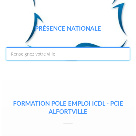
PRÉSENCE NATIONALE
FORMATION POLE EMPLOI ICDL - PCIE
ALFORTVILLE