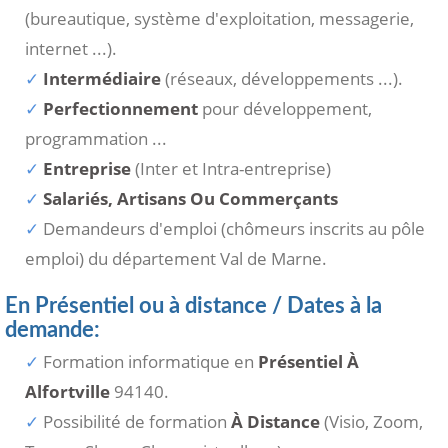
(bureautique, système d'exploitation, messagerie,
internet ...).
Intermédiaire
(réseaux, développements ...).
Perfectionnement
pour développement,
programmation ...
Entreprise
(Inter et Intra-entreprise)
Salariés, Artisans Ou Commerçants
Demandeurs d'emploi (chômeurs inscrits au pôle
emploi) du département Val de Marne.
En Présentiel ou à distance / Dates à la
demande:
Formation informatique en
Présentiel À
Alfortville
94140.
Possibilité de formation
À Distance
(Visio, Zoom,