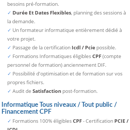
besoins pré-formation.
Durée Et Dates Flexibles
, planning des sessions à
la demande.
Un formateur informatique entièrement dédié à
votre projet.
Passage de la certification
Icdl / Pcie
possible.
Formations Informatiques éligibles
CPF
(compte
personnel de formation) anciennement DIF.
Possibilité d'optimisation et de formation sur vos
propres fichiers.
Audit de
Satisfaction
post-formation.
Informatique Tous niveaux / Tout public /
Financement CPF
Formations 100% éligibles
CPF
- Certification
PCIE /
ICDL
.