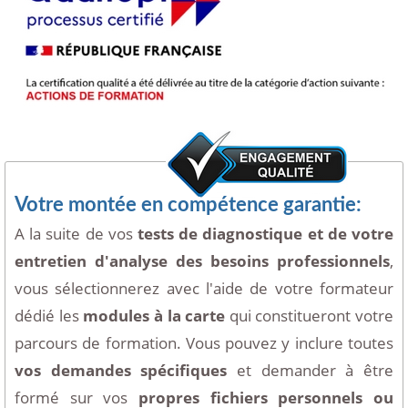
Votre montée en compétence garantie:
A la suite de vos
tests de diagnostique et de votre
entretien d'analyse des besoins professionnels
,
vous sélectionnerez avec l'aide de votre formateur
dédié les
modules à la carte
qui constitueront votre
parcours de formation. Vous pouvez y inclure toutes
vos demandes spécifiques
et demander à être
formé sur vos
propres fichiers personnels ou