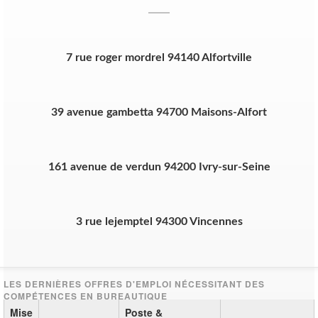
7 rue roger mordrel 94140 Alfortville
39 avenue gambetta 94700 Maisons-Alfort
161 avenue de verdun 94200 Ivry-sur-Seine
3 rue lejemptel 94300 Vincennes
Mise
Poste &