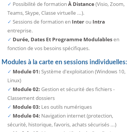
Possibilité de formation
À Distance
(Visio, Zoom,
Teams, Skype, Classe virtuelle ...).
Sessions de formation en
Inter
ou
Intra
entreprise.
Durée, Dates Et Programme Modulables
en
fonction de vos besoins spécifiques.
Modules à la carte en sessions individuelles:
Module 01:
Système d'exploitation (Windows 10,
Linux)
Module 02:
Gestion et sécurité des fichiers -
Classement dossiers
Module 03:
Les outils numériques
Module 04:
Navigation internet (protection,
sécurité, historique, favoris, achats sécurisés ...)