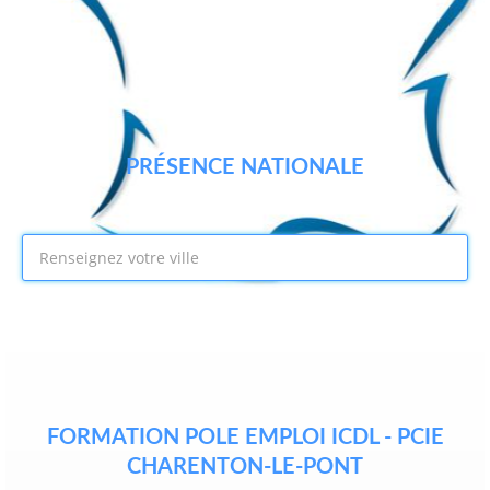
PRÉSENCE NATIONALE
FORMATION POLE EMPLOI ICDL - PCIE
CHARENTON-LE-PONT