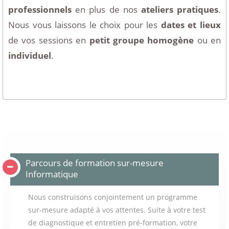
professionnels
en plus de nos
ateliers pratiques
.
Nous vous laissons le choix pour les
dates et lieux
de vos sessions en
petit groupe homogène
ou en
individuel
.
Parcours de formation sur-mesure
Informatique
Nous construisons conjointement un programme
sur-mesure adapté à vos attentes. Suite à votre test
de diagnostique et entretien pré-formation, votre