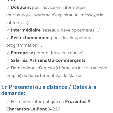
Débutant
pour novice en informtique
(bureautique, système d'exploitation, messagerie,
internet ...).
Intermédiaire
(réseaux, développements ...).
Perfectionnement
pour développement,
programmation ...
Entreprise
(Inter et Intra-entreprise)
Salariés, Artisans Ou Commerçants
Demandeurs d'emploi (chômeurs inscrits au pôle
emploi) du département Val de Marne.
En Présentiel ou à distance / Dates à la
demande:
Formation informatique en
Présentiel À
Charenton-Le-Pont
94220.