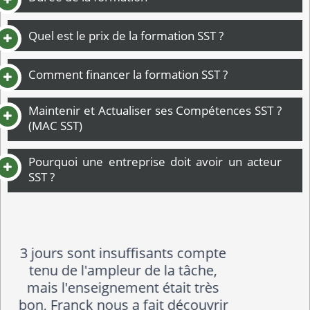
Quel est le prix de la formation SST ?
Comment financer la formation SST ?
Maintenir et Actualiser ses Compétences SST ?
(MAC SST)
Pourquoi une entreprise doit avoir un acteur
SST ?
Le formateur a pris le temps de
s'adapter au groupe malgré les
différences de niveaux