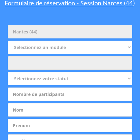
Formulaire de réservation - Session Nantes (44)