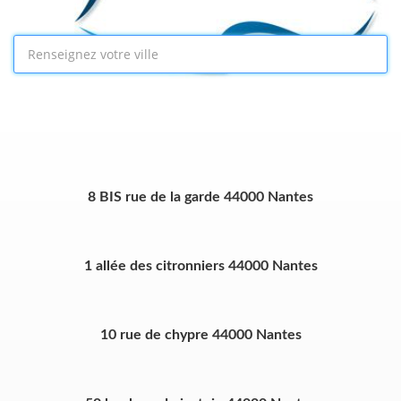
8 BIS rue de la garde 44000 Nantes
1 allée des citronniers 44000 Nantes
10 rue de chypre 44000 Nantes