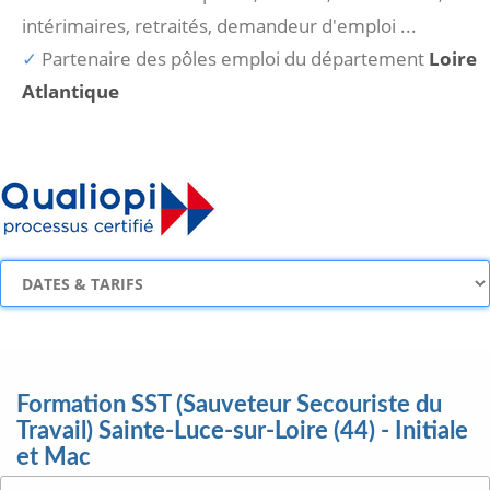
intérimaires, retraités, demandeur d'emploi ...
Partenaire des pôles emploi du département
Loire
Atlantique
Formation SST (Sauveteur Secouriste du
Travail) Sainte-Luce-sur-Loire (44) - Initiale
et Mac