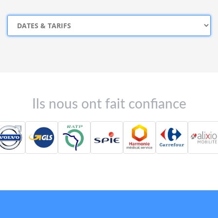
Ils nous ont fait confiance