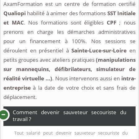
AxamFormation est un centre de formation certifié
Qualiopi
habilité à animer des formations
SST Initiale
et MAC
. Nos formations sont éligibles
CPF
; nous
prenons en charge les démarches administratives
pour un financement à 100%. Nos sessions se
déroulent en présentiel à
Sainte-Luce-sur-Loire
en
petits groupes avec ateliers pratiques
(manipulations
sur mannequins, défibrilateurs, simulateur de
réalité virtuelle ...)
. Nous intervenons aussi en
intra-
entreprise
à la date de votre choix et sans frais de
déplacement.
Comment devenir sauveteur secouriste du
travail ?
Tout salarié peut devenir sauveteur secouriste du