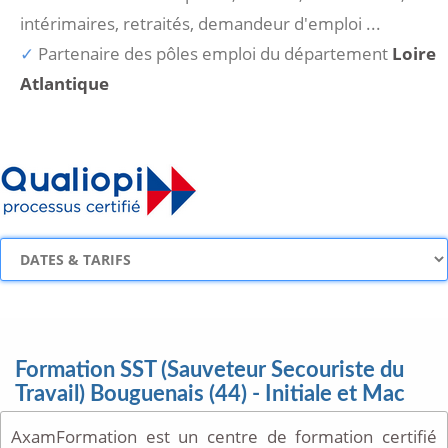
intérimaires, retraités, demandeur d'emploi ...
Partenaire des pôles emploi du département
Loire
Atlantique
Formation SST (Sauveteur Secouriste du
Travail) Bouguenais (44) - Initiale et Mac
AxamFormation est un centre de formation certifié