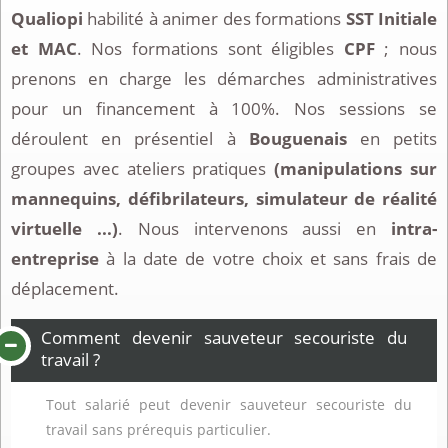
Qualiopi
habilité à animer des formations
SST Initiale
et MAC
. Nos formations sont éligibles
CPF
; nous
prenons en charge les démarches administratives
pour un financement à 100%. Nos sessions se
déroulent en présentiel à
Bouguenais
en petits
groupes avec ateliers pratiques
(manipulations sur
mannequins, défibrilateurs, simulateur de réalité
virtuelle ...)
. Nous intervenons aussi en
intra-
entreprise
à la date de votre choix et sans frais de
déplacement.
Comment devenir sauveteur secouriste du
travail ?
Tout salarié peut devenir sauveteur secouriste du
travail sans prérequis particulier.