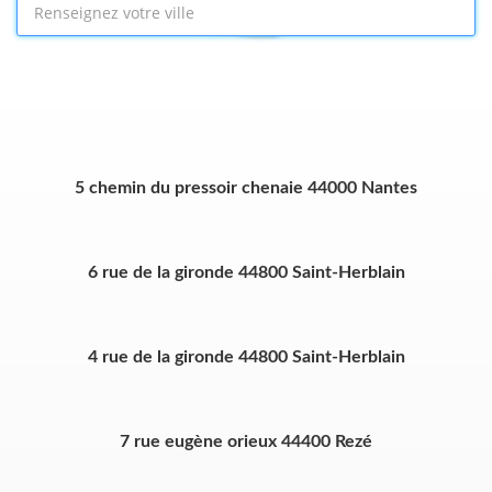
5 chemin du pressoir chenaie 44000 Nantes
6 rue de la gironde 44800 Saint-Herblain
4 rue de la gironde 44800 Saint-Herblain
7 rue eugène orieux 44400 Rezé