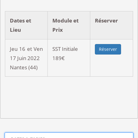
Dates et
Module et
Réserver
Lieu
Prix
Jeu 16 et Ven
SST Initiale
Réserver
17 Juin 2022
189€
Nantes (44)