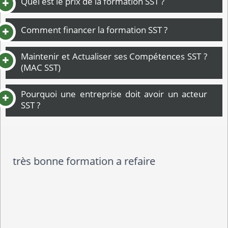
Quel est le prix de la formation SST ?
Comment financer la formation SST ?
Maintenir et Actualiser ses Compétences SST ?
(MAC SST)
Pourquoi une entreprise doit avoir un acteur
SST ?
Très bonne formation et très bon
formateur