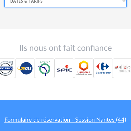
Ils nous ont fait confiance
Formulaire de réservation - Session Nantes (44)