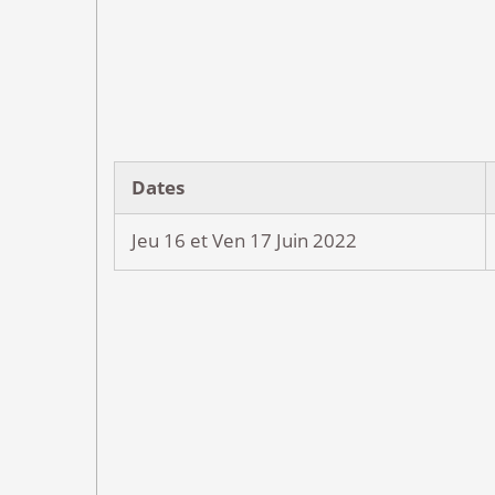
Dates
Jeu 16 et Ven 17 Juin 2022