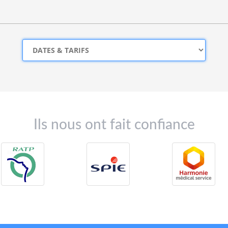
Ils nous ont fait confiance