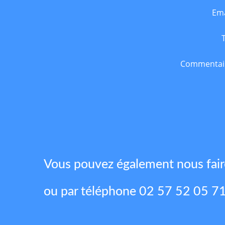
Ema
Commentai
Vous pouvez également nous fai
ou par téléphone 02 57 52 05 7