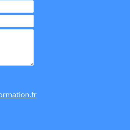
rmation.fr