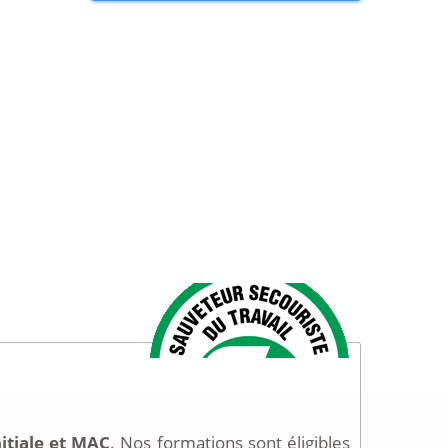
nitiale et MAC
. Nos formations sont éligibles