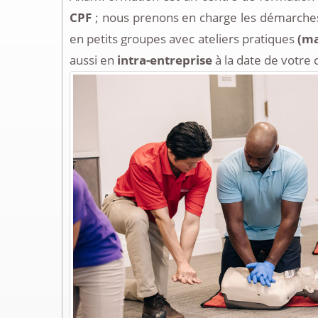
CPF
; nous prenons en charge les démarches
en petits groupes avec ateliers pratiques
(ma
aussi en
intra-entreprise
à la date de votre 