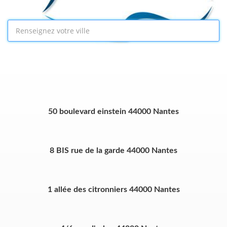
50 boulevard einstein 44000 Nantes
8 BIS rue de la garde 44000 Nantes
1 allée des citronniers 44000 Nantes