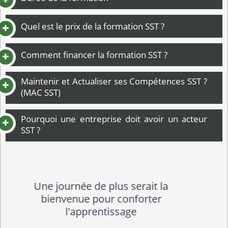
Quel est le prix de la formation SST ?
Comment financer la formation SST ?
Maintenir et Actualiser ses Compétences SST ?
(MAC SST)
Pourquoi une entreprise doit avoir un acteur
SST ?
Motivée pour faire la formation
expert