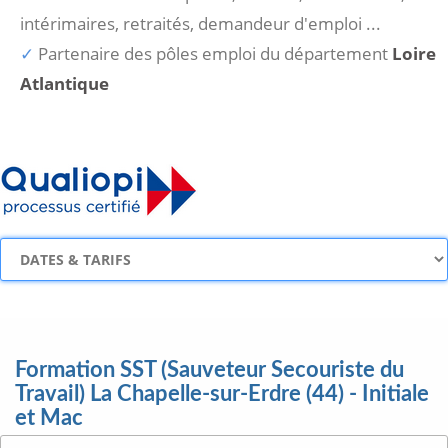
intérimaires, retraités, demandeur d'emploi ...
Partenaire des pôles emploi du département
Loire
Atlantique
Formation SST (Sauveteur Secouriste du
Travail) La Chapelle-sur-Erdre (44) - Initiale
et Mac