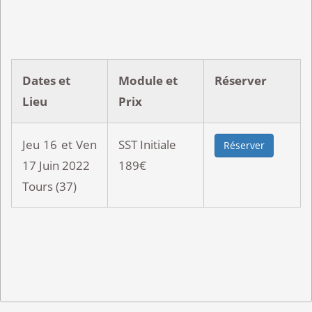
Dates et
Module et
Réserver
Lieu
Prix
Jeu 16 et Ven
SST Initiale
Réserver
17 Juin 2022
189€
Tours (37)