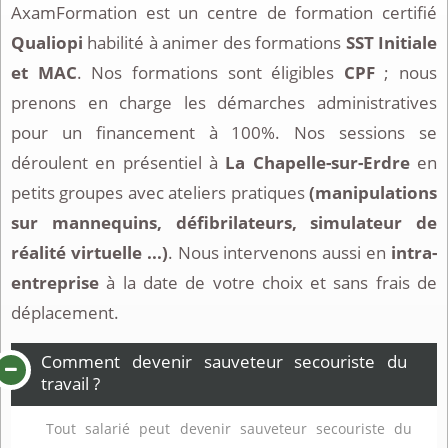
AxamFormation est un centre de formation certifié
Qualiopi
habilité à animer des formations
SST Initiale
et MAC
. Nos formations sont éligibles
CPF
; nous
prenons en charge les démarches administratives
pour un financement à 100%. Nos sessions se
déroulent en présentiel à
La Chapelle-sur-Erdre
en
petits groupes avec ateliers pratiques
(manipulations
sur mannequins, défibrilateurs, simulateur de
réalité virtuelle ...)
. Nous intervenons aussi en
intra-
entreprise
à la date de votre choix et sans frais de
déplacement.
Comment devenir sauveteur secouriste du
travail ?
Tout salarié peut devenir sauveteur secouriste du