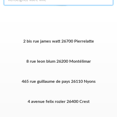
2 bis rue james watt 26700 Pierrelatte
8 rue leon blum 26200 Montélimar
465 rue guillaume de pays 26110 Nyons
4 avenue felix rozier 26400 Crest