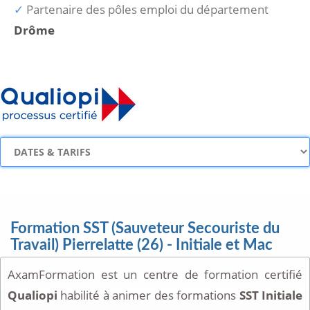
Partenaire des pôles emploi du département
Drôme
Formation SST (Sauveteur Secouriste du
Travail) Pierrelatte (26) - Initiale et Mac
AxamFormation est un centre de formation certifié
Qualiopi
habilité à animer des formations
SST Initiale