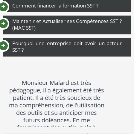
Comment financer la formation SST ?
Maintenir et Actualiser ses Compétences SST ?
(MAC SST)
Pourquoi une entreprise doit avoir un acteur
SST ?
formation a la hauteur de mes
attentes