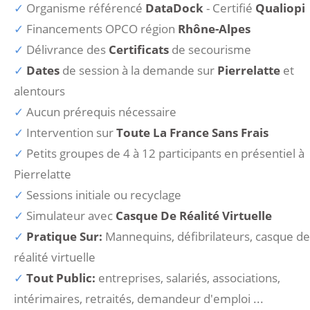
Organisme référencé
DataDock
- Certifié
Qualiopi
Financements OPCO région
Rhône-Alpes
Délivrance des
Certificats
de secourisme
Dates
de session à la demande sur
Pierrelatte
et
alentours
Aucun prérequis nécessaire
Intervention sur
Toute La France Sans Frais
Petits groupes de 4 à 12 participants en présentiel à
Pierrelatte
Sessions initiale ou recyclage
Simulateur avec
Casque De Réalité Virtuelle
Pratique Sur:
Mannequins, défibrilateurs, casque de
réalité virtuelle
Tout Public:
entreprises, salariés, associations,
intérimaires, retraités, demandeur d'emploi ...