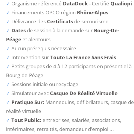
Organisme référencé
DataDock
- Certifié
Qualiopi
Financements OPCO région
Rhône-Alpes
Délivrance des
Certificats
de secourisme
Dates
de session à la demande sur
Bourg-De-
Péage
et alentours
Aucun prérequis nécessaire
Intervention sur
Toute La France Sans Frais
Petits groupes de 4 à 12 participants en présentiel à
Bourg-de-Péage
Sessions initiale ou recyclage
Simulateur avec
Casque De Réalité Virtuelle
Pratique Sur:
Mannequins, défibrilateurs, casque de
réalité virtuelle
Tout Public:
entreprises, salariés, associations,
intérimaires, retraités, demandeur d'emploi ...