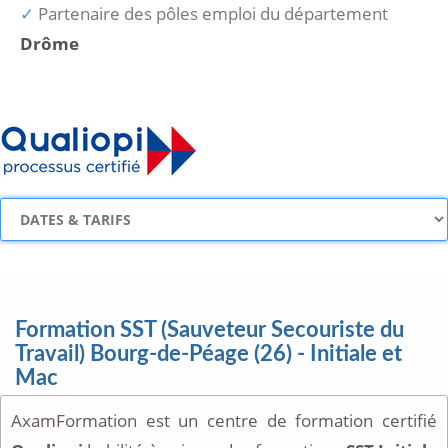
Partenaire des pôles emploi du département
Drôme
Formation SST (Sauveteur Secouriste du
Travail) Bourg-de-Péage (26) - Initiale et
Mac
AxamFormation est un centre de formation certifié