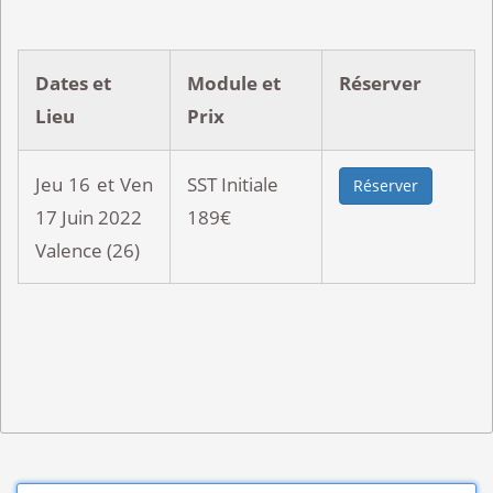
Dates et
Module et
Réserver
Lieu
Prix
Jeu 16 et Ven
SST Initiale
Réserver
17 Juin 2022
189€
Valence (26)