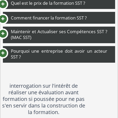
Quel est le prix de la formation SST ?
Comment financer la formation SST ?
Maintenir et Actualiser ses Compétences SST ?
(MAC SST)
Pourquoi une entreprise doit avoir un acteur
SST ?
formation a la hauteur de mes
attentes