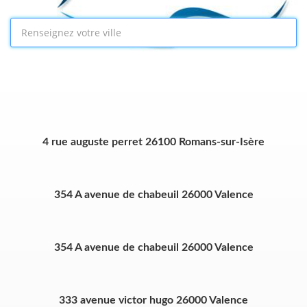
4 rue auguste perret 26100 Romans-sur-Isère
354 A avenue de chabeuil 26000 Valence
354 A avenue de chabeuil 26000 Valence
333 avenue victor hugo 26000 Valence