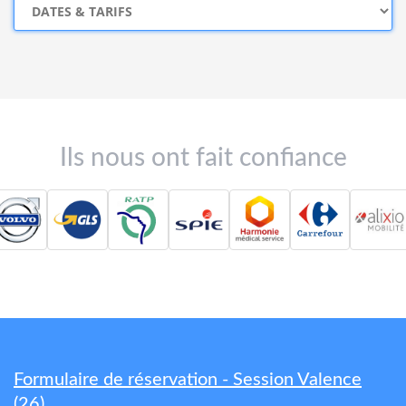
Ils nous ont fait confiance
Formulaire de réservation - Session Valence
(26)