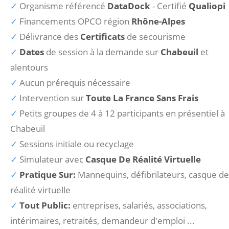
Organisme référencé
DataDock
- Certifié
Qualiopi
Financements OPCO région
Rhône-Alpes
Délivrance des
Certificats
de secourisme
Dates
de session à la demande sur
Chabeuil
et
alentours
Aucun prérequis nécessaire
Intervention sur
Toute La France Sans Frais
Petits groupes de 4 à 12 participants en présentiel à
Chabeuil
Sessions initiale ou recyclage
Simulateur avec
Casque De Réalité Virtuelle
Pratique Sur:
Mannequins, défibrilateurs, casque de
réalité virtuelle
Tout Public:
entreprises, salariés, associations,
intérimaires, retraités, demandeur d'emploi ...