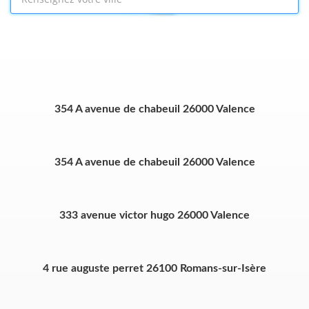
354 A avenue de chabeuil 26000 Valence
354 A avenue de chabeuil 26000 Valence
333 avenue victor hugo 26000 Valence
4 rue auguste perret 26100 Romans-sur-Isère