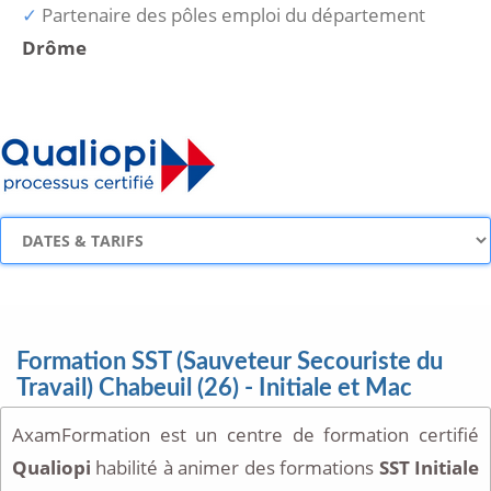
Partenaire des pôles emploi du département
Drôme
Formation SST (Sauveteur Secouriste du
Travail) Chabeuil (26) - Initiale et Mac
AxamFormation est un centre de formation certifié
Qualiopi
habilité à animer des formations
SST Initiale