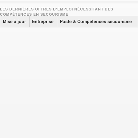
Mise à jour
Entreprise
Poste & Compétences secourisme