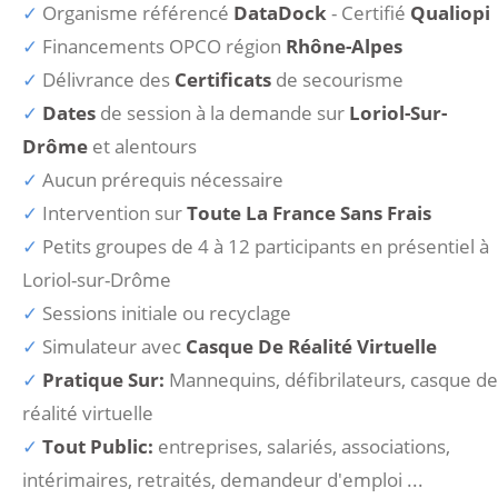
Organisme référencé
DataDock
- Certifié
Qualiopi
Financements OPCO région
Rhône-Alpes
Délivrance des
Certificats
de secourisme
Dates
de session à la demande sur
Loriol-Sur-
Drôme
et alentours
Aucun prérequis nécessaire
Intervention sur
Toute La France Sans Frais
Petits groupes de 4 à 12 participants en présentiel à
Loriol-sur-Drôme
Sessions initiale ou recyclage
Simulateur avec
Casque De Réalité Virtuelle
Pratique Sur:
Mannequins, défibrilateurs, casque de
réalité virtuelle
Tout Public:
entreprises, salariés, associations,
intérimaires, retraités, demandeur d'emploi ...