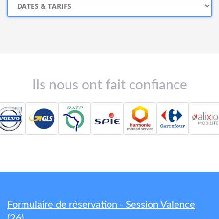
Ils nous ont fait confiance
Formulaire de réservation - Session Valence
(26)