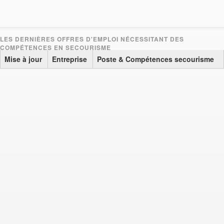
Mise à jour
Entreprise
Poste & Compétences secourisme