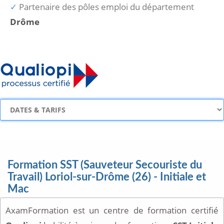
Partenaire des pôles emploi du département
Drôme
Formation SST (Sauveteur Secouriste du
Travail) Loriol-sur-Drôme (26) - Initiale et
Mac
AxamFormation est un centre de formation certifié