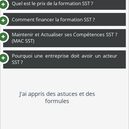
Quel est le prix de la formation SST ?
Comment financer la formation SST ?
Maintenir et Actualiser ses Compétences SST ?
(MAC SST)
Pourquoi une entreprise doit avoir un acteur
SST ?
Formation claire et efficace