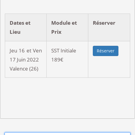
Dates et
Module et
Réserver
Lieu
Prix
Jeu 16 et Ven
SST Initiale
Réserver
17 Juin 2022
189€
Valence (26)