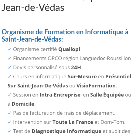
Jean-de-Védas
Organisme de Formation en Informatique à
Saint-Jean-de-Védas:
Organisme certifié
Qualiopi
Financements OPCO région Languedoc-Roussillon
Devis personnalisé sous
24H
Cours en informatique
Sur-Mesure
en
Présentiel
Sur Saint-Jean-De-Védas
ou
VisioFormation
.
Session en
Intra-Entreprise
, en
Salle Équipée
ou
à
Domicile
.
Pas de facturation de frais de déplacement.
Intervention sur
Toute La France
et Dom-Tom.
Test de
Diagnostique Informatique
et audit des