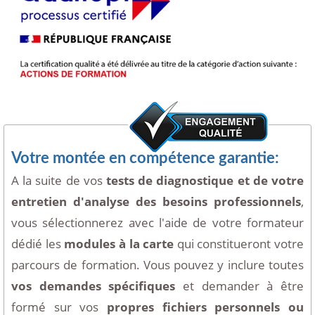
Votre montée en compétence garantie:
A la suite de vos
tests de diagnostique et de votre
entretien d'analyse des besoins professionnels
,
vous sélectionnerez avec l'aide de votre formateur
dédié les
modules à la carte
qui constitueront votre
parcours de formation. Vous pouvez y inclure toutes
vos demandes spécifiques
et demander à être
formé sur vos
propres fichiers personnels ou