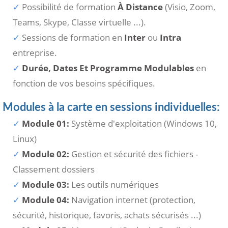
Possibilité de formation
À Distance
(Visio, Zoom,
Teams, Skype, Classe virtuelle ...).
Sessions de formation en
Inter
ou
Intra
entreprise.
Durée, Dates Et Programme Modulables
en
fonction de vos besoins spécifiques.
Modules à la carte en sessions individuelles:
Module 01:
Système d'exploitation (Windows 10,
Linux)
Module 02:
Gestion et sécurité des fichiers -
Classement dossiers
Module 03:
Les outils numériques
Module 04:
Navigation internet (protection,
sécurité, historique, favoris, achats sécurisés ...)