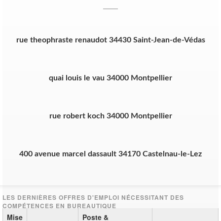
rue theophraste renaudot 34430 Saint-Jean-de-Védas
quai louis le vau 34000 Montpellier
rue robert koch 34000 Montpellier
400 avenue marcel dassault 34170 Castelnau-le-Lez
Mise
Poste &