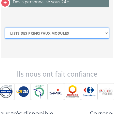
Devis personnalisé sous 24H
Ils nous ont fait confiance
Correspond à mes attentes,