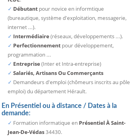
Débutant
pour novice en informtique
(bureautique, système d'exploitation, messagerie,
internet ...).
Intermédiaire
(réseaux, développements ...).
Perfectionnement
pour développement,
programmation ...
Entreprise
(Inter et Intra-entreprise)
Salariés, Artisans Ou Commerçants
Demandeurs d'emploi (chômeurs inscrits au pôle
emploi) du département Hérault.
En Présentiel ou à distance / Dates à la
demande:
Formation informatique en
Présentiel À Saint-
Jean-De-Védas
34430.