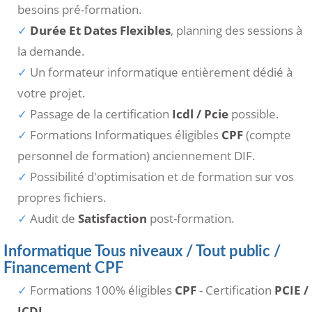
besoins pré-formation.
Durée Et Dates Flexibles
, planning des sessions à
la demande.
Un formateur informatique entièrement dédié à
votre projet.
Passage de la certification
Icdl / Pcie
possible.
Formations Informatiques éligibles
CPF
(compte
personnel de formation) anciennement DIF.
Possibilité d'optimisation et de formation sur vos
propres fichiers.
Audit de
Satisfaction
post-formation.
Informatique Tous niveaux / Tout public /
Financement CPF
Formations 100% éligibles
CPF
- Certification
PCIE /
ICDL
.