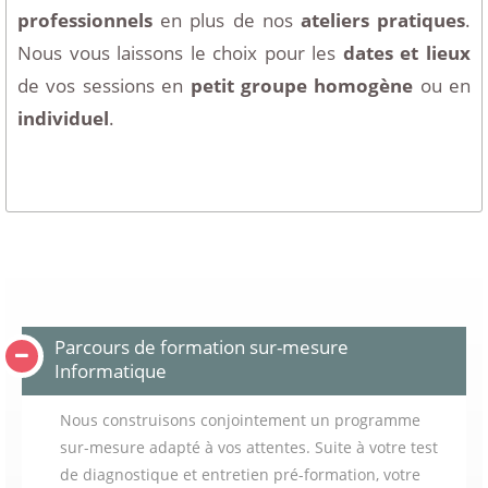
professionnels
en plus de nos
ateliers pratiques
.
Nous vous laissons le choix pour les
dates et lieux
de vos sessions en
petit groupe homogène
ou en
individuel
.
Parcours de formation sur-mesure
Informatique
Nous construisons conjointement un programme
sur-mesure adapté à vos attentes. Suite à votre test
de diagnostique et entretien pré-formation, votre