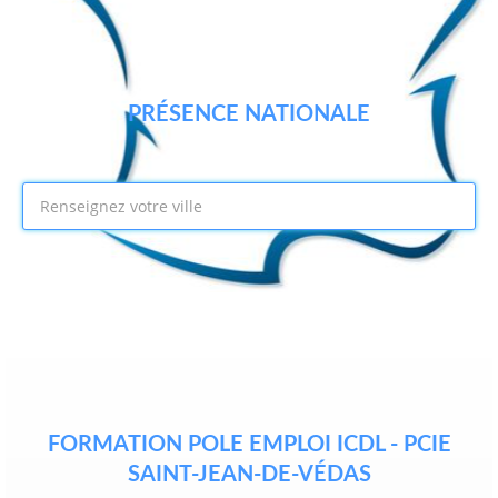
PRÉSENCE NATIONALE
FORMATION POLE EMPLOI ICDL - PCIE
SAINT-JEAN-DE-VÉDAS