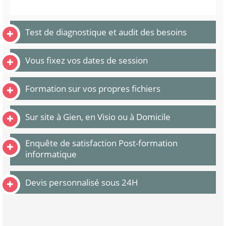
Test de diagnostique et audit des besoins
Vous fixez vos dates de session
Formation sur vos propres fichiers
Sur site à Gien, en Visio ou à Domicile
Enquête de satisfaction Post-formation
informatique
Devis personnalisé sous 24H