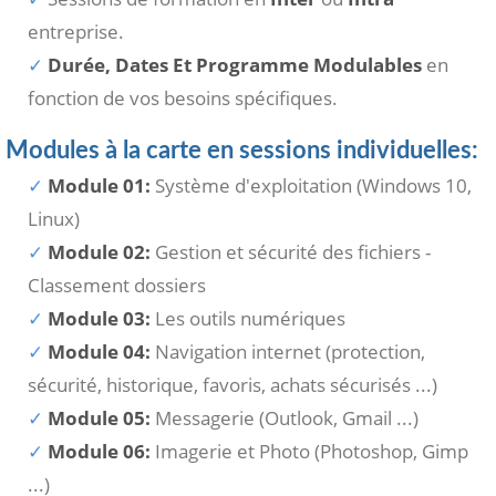
entreprise.
Durée, Dates Et Programme Modulables
en
fonction de vos besoins spécifiques.
Modules à la carte en sessions individuelles:
Module 01:
Système d'exploitation (Windows 10,
Linux)
Module 02:
Gestion et sécurité des fichiers -
Classement dossiers
Module 03:
Les outils numériques
Module 04:
Navigation internet (protection,
sécurité, historique, favoris, achats sécurisés ...)
Module 05:
Messagerie (Outlook, Gmail ...)
Module 06:
Imagerie et Photo (Photoshop, Gimp
...)