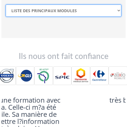
Ils nous ont fait confiance
très bonne formation