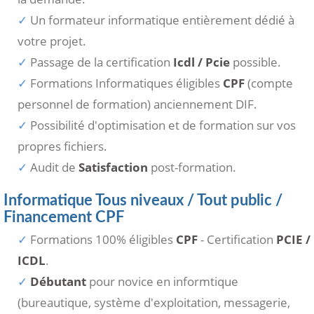
Un formateur informatique entièrement dédié à
votre projet.
Passage de la certification
Icdl / Pcie
possible.
Formations Informatiques éligibles
CPF
(compte
personnel de formation) anciennement DIF.
Possibilité d'optimisation et de formation sur vos
propres fichiers.
Audit de
Satisfaction
post-formation.
Informatique Tous niveaux / Tout public /
Financement CPF
Formations 100% éligibles
CPF
- Certification
PCIE /
ICDL
.
Débutant
pour novice en informtique
(bureautique, système d'exploitation, messagerie,