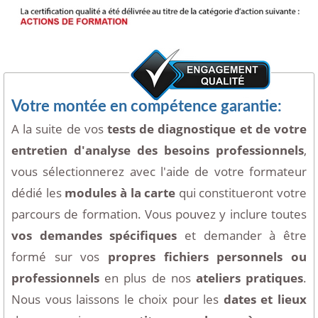
Votre montée en compétence garantie:
A la suite de vos
tests de diagnostique et de votre
entretien d'analyse des besoins professionnels
,
vous sélectionnerez avec l'aide de votre formateur
dédié les
modules à la carte
qui constitueront votre
parcours de formation. Vous pouvez y inclure toutes
vos demandes spécifiques
et demander à être
formé sur vos
propres fichiers personnels ou
professionnels
en plus de nos
ateliers pratiques
.
Nous vous laissons le choix pour les
dates et lieux