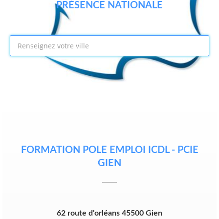
PRÉSENCE NATIONALE
FORMATION POLE EMPLOI ICDL - PCIE
GIEN
62 route d'orléans 45500 Gien