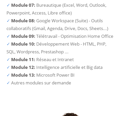
Module 07:
Bureautique (Excel, Word, Outlook,
Powerpoint, Access, Libre office)
Module 08:
Google Workspace (Suite) - Outils
collaboratifs (Gmail, Agenda, Drive, Docs, Sheets...)
Module 09:
Télétravail - Optimisation Home Office
Module 10:
Développement Web - HTML, PHP,
SQL, Wordpress, Prestashop ...
Module 11:
Réseau et Intranet
Module 12:
Intelligence artificielle et Big data
Module 13:
Microsoft Power BI
Autres modules sur demande