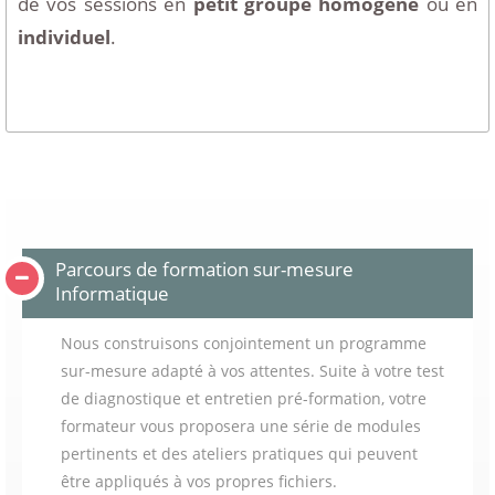
de vos sessions en
petit groupe homogène
ou en
individuel
.
Parcours de formation sur-mesure
Informatique
Nous construisons conjointement un programme
sur-mesure adapté à vos attentes. Suite à votre test
de diagnostique et entretien pré-formation, votre
formateur vous proposera une série de modules
pertinents et des ateliers pratiques qui peuvent
être appliqués à vos propres fichiers.