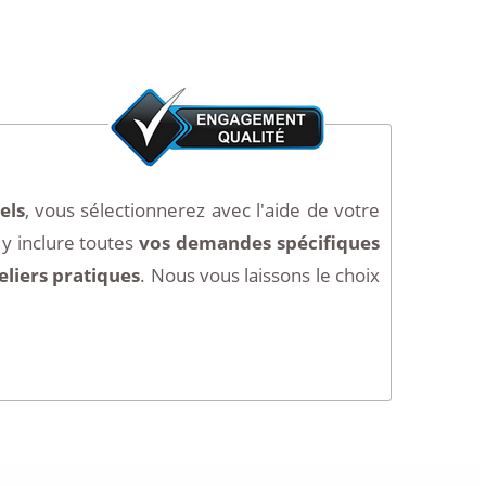
els
, vous sélectionnerez avec l'aide de votre
y inclure toutes
vos demandes spécifiques
eliers pratiques
. Nous vous laissons le choix