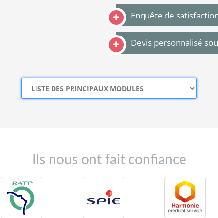
Enquête de satisfactio
Devis personnalisé so
Ils nous ont fait confiance