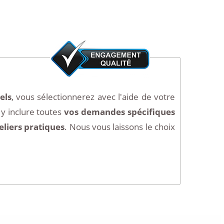
els
, vous sélectionnerez avec l'aide de votre
y inclure toutes
vos demandes spécifiques
eliers pratiques
. Nous vous laissons le choix