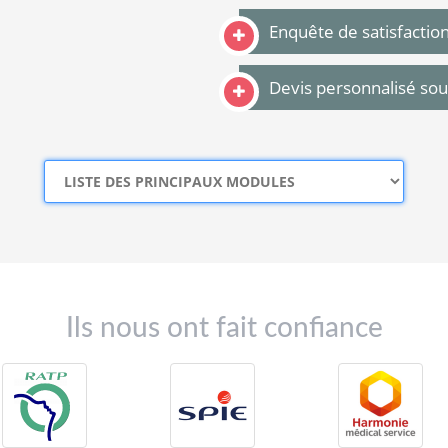
Enquête de satisfactio
Devis personnalisé so
Ils nous ont fait confiance