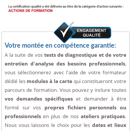
Votre montée en compétence garantie:
A la suite de vos
tests de diagnostique et de votre
entretien d'analyse des besoins professionnels
,
vous sélectionnerez avec l'aide de votre formateur
dédié les
modules à la carte
qui constitueront votre
parcours de formation. Vous pouvez y inclure toutes
vos demandes spécifiques
et demander à être
formé sur vos
propres fichiers personnels ou
professionnels
en plus de nos
ateliers pratiques
.
Nous vous laissons le choix pour les
dates et lieux