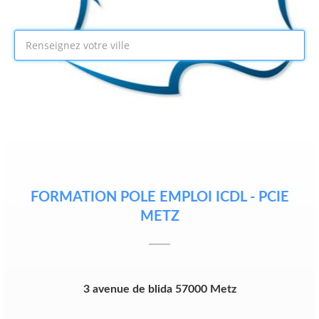
FORMATION POLE EMPLOI ICDL - PCIE
METZ
3 avenue de blida 57000 Metz