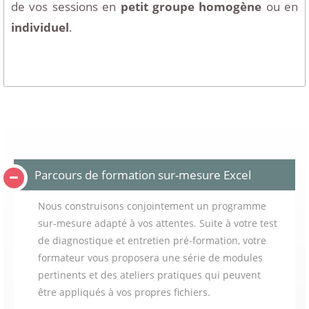
de vos sessions en
petit groupe homogène
ou en
individuel
.
Parcours de formation sur-mesure Excel
Nous construisons conjointement un programme
sur-mesure adapté à vos attentes. Suite à votre test
de diagnostique et entretien pré-formation, votre
formateur vous proposera une série de modules
pertinents et des ateliers pratiques qui peuvent
être appliqués à vos propres fichiers.