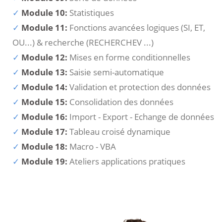
Module 10:
Statistiques
Module 11:
Fonctions avancées logiques (SI, ET,
OU...) & recherche (RECHERCHEV ...)
Module 12:
Mises en forme conditionnelles
Module 13:
Saisie semi-automatique
Module 14:
Validation et protection des données
Module 15:
Consolidation des données
Module 16:
Import - Export - Echange de données
Module 17:
Tableau croisé dynamique
Module 18:
Macro - VBA
Module 19:
Ateliers applications pratiques