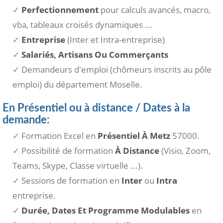
Perfectionnement
pour calculs avancés, macro,
vba, tableaux croisés dynamiques ...
Entreprise
(Inter et Intra-entreprise)
Salariés, Artisans Ou Commerçants
Demandeurs d'emploi (chômeurs inscrits au pôle
emploi) du département Moselle.
En Présentiel ou à distance / Dates à la
demande:
Formation Excel en
Présentiel À Metz
57000.
Possibilité de formation
À Distance
(Visio, Zoom,
Teams, Skype, Classe virtuelle ...).
Sessions de formation en
Inter
ou
Intra
entreprise.
Durée, Dates Et Programme Modulables
en