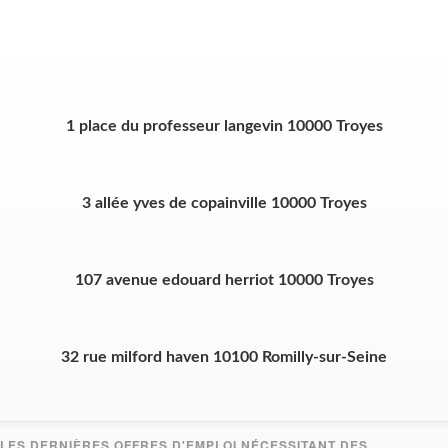
1 place du professeur langevin 10000 Troyes
3 allée yves de copainville 10000 Troyes
107 avenue edouard herriot 10000 Troyes
32 rue milford haven 10100 Romilly-sur-Seine