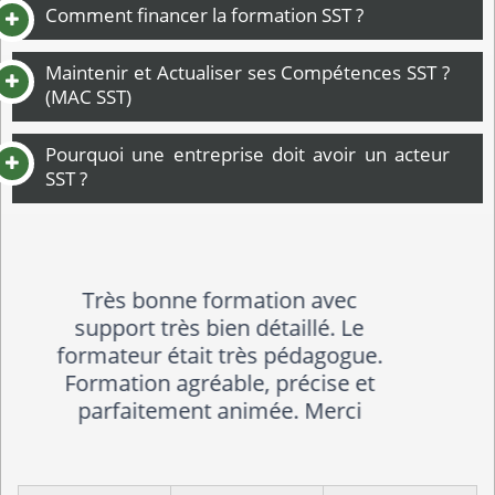
Comment financer la formation SST ?
Maintenir et Actualiser ses Compétences SST ?
(MAC SST)
Pourquoi une entreprise doit avoir un acteur
SST ?
super interessant !!!!!!!!!!!!!!!