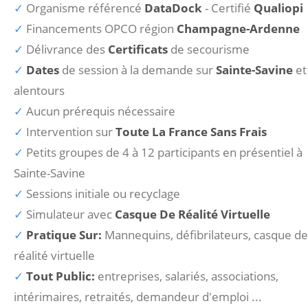
Organisme référencé
DataDock
- Certifié
Qualiopi
Financements OPCO région
Champagne-Ardenne
Délivrance des
Certificats
de secourisme
Dates
de session à la demande sur
Sainte-Savine
et
alentours
Aucun prérequis nécessaire
Intervention sur
Toute La France Sans Frais
Petits groupes de 4 à 12 participants en présentiel à
Sainte-Savine
Sessions initiale ou recyclage
Simulateur avec
Casque De Réalité Virtuelle
Pratique Sur:
Mannequins, défibrilateurs, casque de
réalité virtuelle
Tout Public:
entreprises, salariés, associations,
intérimaires, retraités, demandeur d'emploi ...