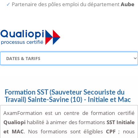
Partenaire des pôles emploi du département
Aube
Formation SST (Sauveteur Secouriste du
Travail) Sainte-Savine (10) - Initiale et Mac
AxamFormation est un centre de formation certifié
Qualiopi
habilité à animer des formations
SST Initiale
et MAC
. Nos formations sont éligibles
CPF
; nous