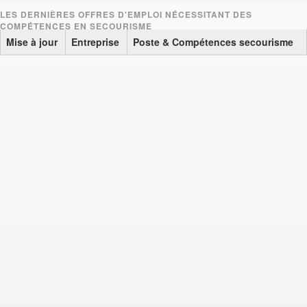
Mise à jour
Entreprise
Poste & Compétences secourisme