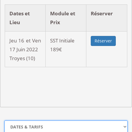
Dates et
Module et
Réserver
Lieu
Prix
Jeu 16 et Ven
SST Initiale
Réserver
17 Juin 2022
189€
Troyes (10)