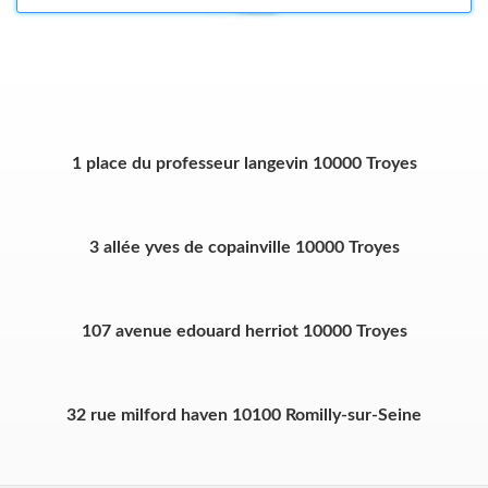
1 place du professeur langevin 10000 Troyes
3 allée yves de copainville 10000 Troyes
107 avenue edouard herriot 10000 Troyes
32 rue milford haven 10100 Romilly-sur-Seine