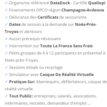
Organisme référencé
DataDock
- Certifié
Qualiopi
Financements OPCO région
Champagne-Ardenne
Délivrance des
Certificats
de secourisme
Dates
de session à la demande sur
Noës-Près-
Troyes
et alentours
Aucun prérequis nécessaire
Intervention sur
Toute La France Sans Frais
Petits groupes de 4 à 12 participants en présentiel à
Noës-près-Troyes
Sessions initiale ou recyclage
Simulateur avec
Casque De Réalité Virtuelle
Pratique Sur:
Mannequins, défibrilateurs, casque de
réalité virtuelle
Tout Public:
entreprises, salariés, associations,
intérimaires, retraités, demandeur d'emploi ...