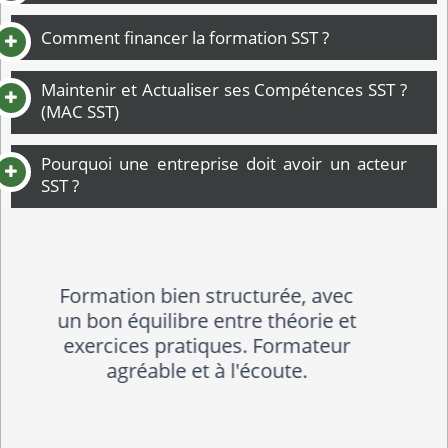
Comment financer la formation SST ?
Maintenir et Actualiser ses Compétences SST ?
(MAC SST)
Pourquoi une entreprise doit avoir un acteur
SST ?
Le pédagogue a été patient et à
l'écoute envers nos questions