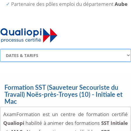
Partenaire des pôles emploi du département
Aube
Formation SST (Sauveteur Secouriste du
Travail) Noës-près-Troyes (10) - Initiale et
Mac
AxamFormation est un centre de formation certifié
Qualiopi
habilité à animer des formations
SST Initiale