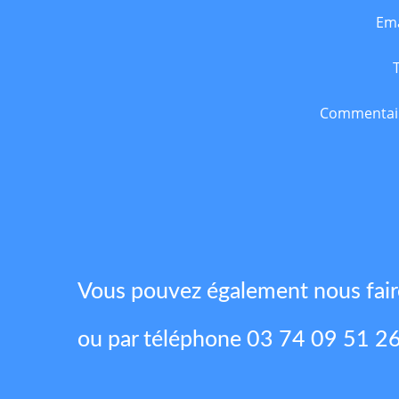
Ema
Commentai
Vous pouvez également nous fai
ou par téléphone 03 74 09 51 2