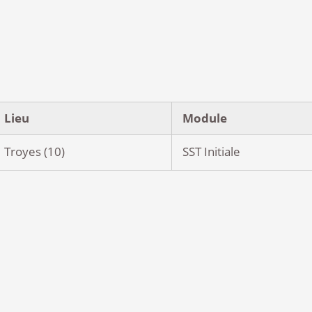
Lieu
Module
Troyes (10)
SST Initiale