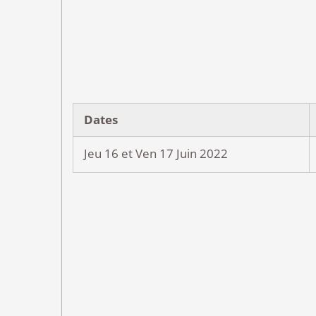
Dates
Jeu 16 et Ven 17 Juin 2022