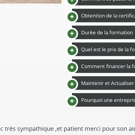
Obtention de la certifi
Durée de la formation
Quel est le prix de la f
Comment financer la f
Maintenir et Actualise
Pourquoi une entreprise
TRES BONNE FORMATION