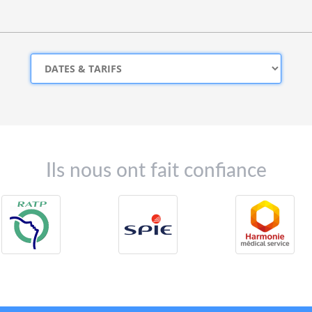
Ils nous ont fait confiance