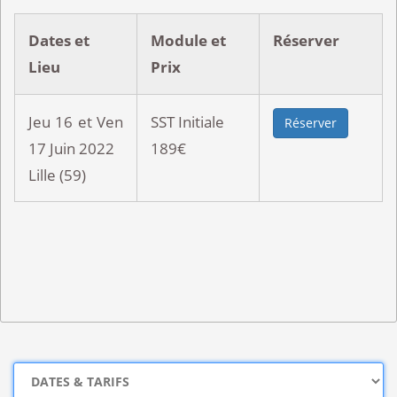
Dates et
Module et
Réserver
Lieu
Prix
Jeu 16 et Ven
SST Initiale
Réserver
17 Juin 2022
189€
Lille (59)