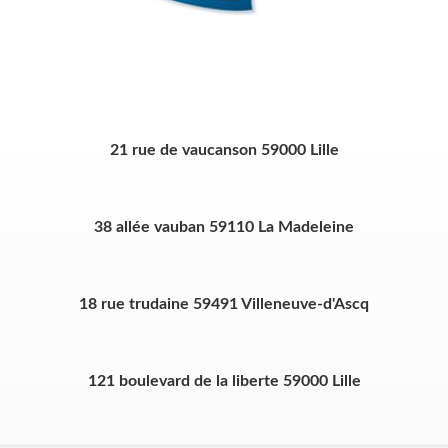
21 rue de vaucanson 59000 Lille
38 allée vauban 59110 La Madeleine
18 rue trudaine 59491 Villeneuve-d'Ascq
121 boulevard de la liberte 59000 Lille