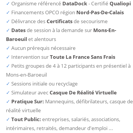
Organisme référencé
DataDock
- Certifié
Qualiopi
Financements OPCO région
Nord-Pas-De-Calais
Délivrance des
Certificats
de secourisme
Dates
de session à la demande sur
Mons-En-
Baroeuil
et alentours
Aucun prérequis nécessaire
Intervention sur
Toute La France Sans Frais
Petits groupes de 4 à 12 participants en présentiel à
Mons-en-Baroeuil
Sessions initiale ou recyclage
Simulateur avec
Casque De Réalité Virtuelle
Pratique Sur:
Mannequins, défibrilateurs, casque de
réalité virtuelle
Tout Public:
entreprises, salariés, associations,
intérimaires, retraités, demandeur d'emploi ...