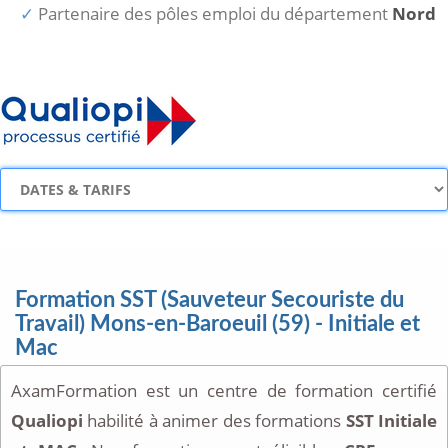
Partenaire des pôles emploi du département
Nord
Formation SST (Sauveteur Secouriste du
Travail) Mons-en-Baroeuil (59) - Initiale et
Mac
AxamFormation est un centre de formation certifié
Qualiopi
habilité à animer des formations
SST Initiale