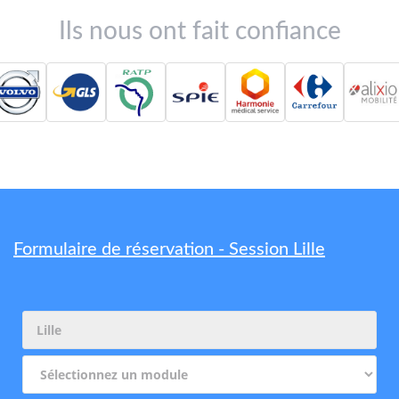
Ils nous ont fait confiance
Formulaire de réservation - Session Lille