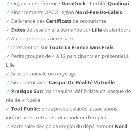
Organisme référencé
DataDock
- Certifié
Qualiopi
Financements OPCO région
Nord-Pas-De-Calais
Délivrance des
Certificats
de secourisme
Dates
de session à la demande sur
Lille
et alentours
Aucun prérequis nécessaire
Intervention sur
Toute La France Sans Frais
Petits groupes de 4 à 12 participants en présentiel à
Lille
Sessions initiale ou recyclage
Simulateur avec
Casque De Réalité Virtuelle
Pratique Sur:
Mannequins, défibrilateurs, casque de
réalité virtuelle
Tout Public:
entreprises, salariés, associations,
intérimaires, retraités, demandeur d'emploi ...
Partenaire des pôles emploi du département
Nord