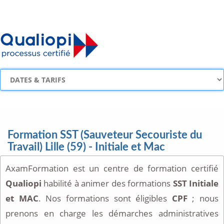
Formation SST (Sauveteur Secouriste du
Travail) Lille (59) - Initiale et Mac
AxamFormation est un centre de formation certifié
Qualiopi
habilité à animer des formations
SST Initiale
et MAC
. Nos formations sont éligibles
CPF
; nous
prenons en charge les démarches administratives