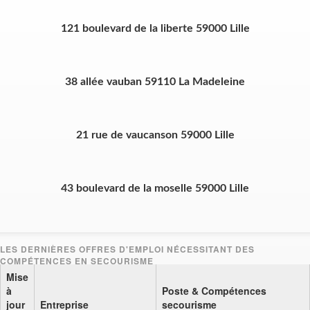
121 boulevard de la liberte 59000 Lille
38 allée vauban 59110 La Madeleine
21 rue de vaucanson 59000 Lille
43 boulevard de la moselle 59000 Lille
Mise
à
Poste & Compétences
jour
Entreprise
secourisme