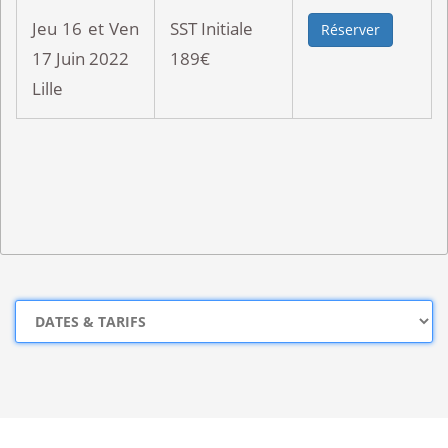
Jeu 16 et Ven
SST Initiale
Réserver
17 Juin 2022
189€
Lille