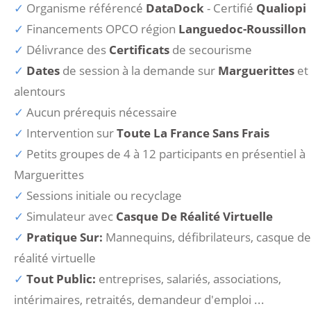
Organisme référencé
DataDock
- Certifié
Qualiopi
Financements OPCO région
Languedoc-Roussillon
Délivrance des
Certificats
de secourisme
Dates
de session à la demande sur
Marguerittes
et
alentours
Aucun prérequis nécessaire
Intervention sur
Toute La France Sans Frais
Petits groupes de 4 à 12 participants en présentiel à
Marguerittes
Sessions initiale ou recyclage
Simulateur avec
Casque De Réalité Virtuelle
Pratique Sur:
Mannequins, défibrilateurs, casque de
réalité virtuelle
Tout Public:
entreprises, salariés, associations,
intérimaires, retraités, demandeur d'emploi ...