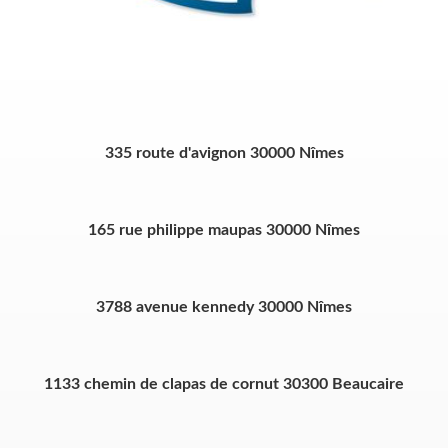
335 route d'avignon 30000 Nîmes
165 rue philippe maupas 30000 Nîmes
3788 avenue kennedy 30000 Nîmes
1133 chemin de clapas de cornut 30300 Beaucaire