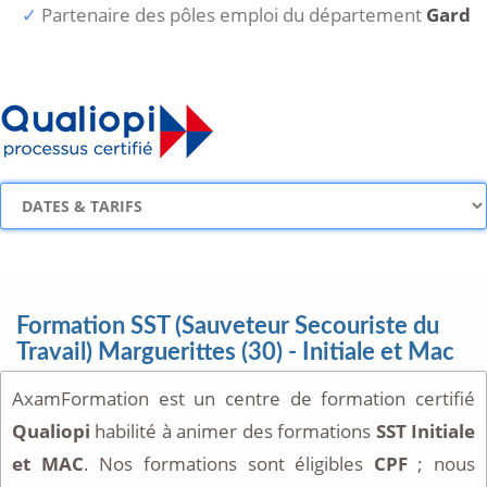
Partenaire des pôles emploi du département
Gard
Formation SST (Sauveteur Secouriste du
Travail) Marguerittes (30) - Initiale et Mac
AxamFormation est un centre de formation certifié
Qualiopi
habilité à animer des formations
SST Initiale
et MAC
. Nos formations sont éligibles
CPF
; nous