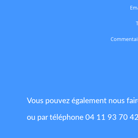
Ema
Commentai
Vous pouvez également nous fai
ou par téléphone 04 11 93 70 4