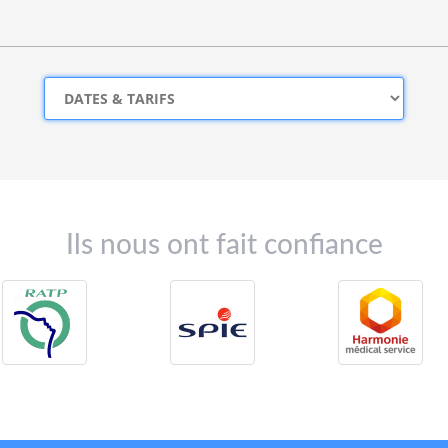
Ils nous ont fait confiance