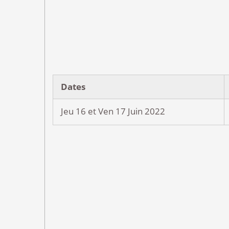
explications 
Dates
Jeu 16 et Ven 17 Juin 2022