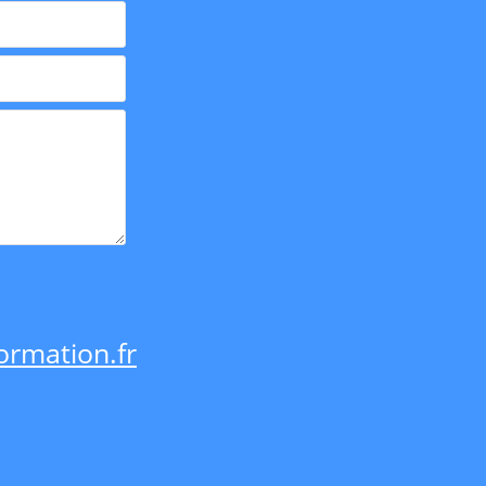
rmation.fr