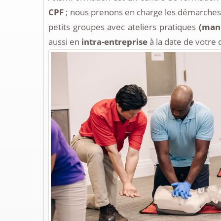
CPF
; nous prenons en charge les démarches 
petits groupes avec ateliers pratiques
(mani
aussi en
intra-entreprise
à la date de votre 