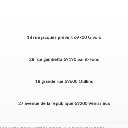
18 rue jacques prevert 69700 Givors
28 rue gambetta 69190 Saint-Fons
18 grande rue 69600 Oullins
27 avenue de la republique 69200 Vénissieux