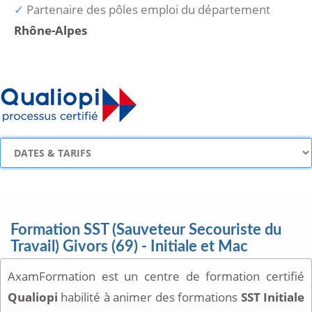
Partenaire des pôles emploi du département
Rhône-Alpes
Formation SST (Sauveteur Secouriste du
Travail) Givors (69) - Initiale et Mac
AxamFormation est un centre de formation certifié
Qualiopi
habilité à animer des formations
SST Initiale