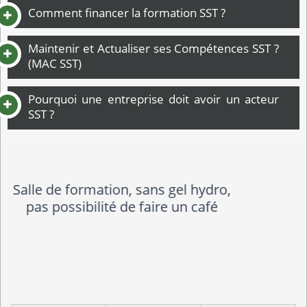
Comment financer la formation SST ?
Maintenir et Actualiser ses Compétences SST ?
(MAC SST)
Pourquoi une entreprise doit avoir un acteur
SST ?
Formation très enrichissante