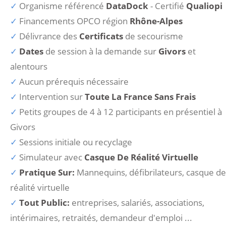
Organisme référencé
DataDock
- Certifié
Qualiopi
Financements OPCO région
Rhône-Alpes
Délivrance des
Certificats
de secourisme
Dates
de session à la demande sur
Givors
et
alentours
Aucun prérequis nécessaire
Intervention sur
Toute La France Sans Frais
Petits groupes de 4 à 12 participants en présentiel à
Givors
Sessions initiale ou recyclage
Simulateur avec
Casque De Réalité Virtuelle
Pratique Sur:
Mannequins, défibrilateurs, casque de
réalité virtuelle
Tout Public:
entreprises, salariés, associations,
intérimaires, retraités, demandeur d'emploi ...