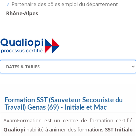
Partenaire des pôles emploi du département
Rhône-Alpes
Formation SST (Sauveteur Secouriste du
Travail) Genas (69) - Initiale et Mac
AxamFormation est un centre de formation certifié
Qualiopi
habilité à animer des formations
SST Initiale