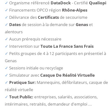
Organisme référencé
DataDock
- Certifié
Qualiopi
Financements OPCO région
Rhône-Alpes
Délivrance des
Certificats
de secourisme
Dates
de session à la demande sur
Genas
et
alentours
Aucun prérequis nécessaire
Intervention sur
Toute La France Sans Frais
Petits groupes de 4 à 12 participants en présentiel à
Genas
Sessions initiale ou recyclage
Simulateur avec
Casque De Réalité Virtuelle
Pratique Sur:
Mannequins, défibrilateurs, casque de
réalité virtuelle
Tout Public:
entreprises, salariés, associations,
intérimaires, retraités, demandeur d'emploi ...