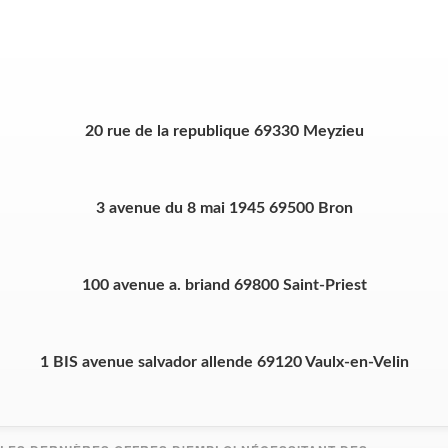
20 rue de la republique 69330 Meyzieu
3 avenue du 8 mai 1945 69500 Bron
100 avenue a. briand 69800 Saint-Priest
1 BIS avenue salvador allende 69120 Vaulx-en-Velin