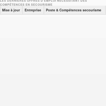
Mise à jour
Entreprise
Poste & Compétences secourisme