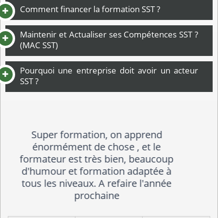
Comment financer la formation SST ?
Maintenir et Actualiser ses Compétences SST ?
(MAC SST)
Pourquoi une entreprise doit avoir un acteur
SST ?
formation a la hauteur de mes
attentes