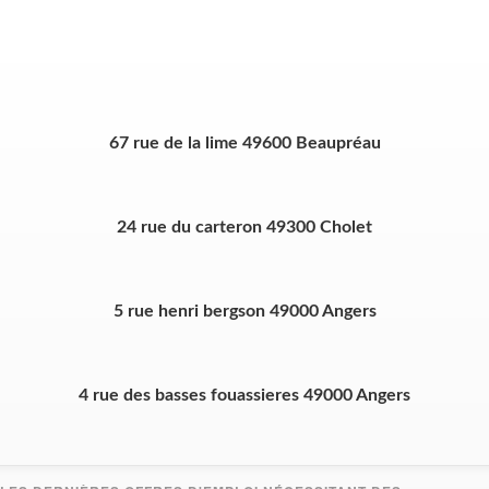
67 rue de la lime 49600 Beaupréau
24 rue du carteron 49300 Cholet
5 rue henri bergson 49000 Angers
4 rue des basses fouassieres 49000 Angers