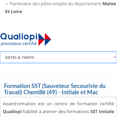
Partenaire des pôles emploi du département
Maine
Et Loire
Formation SST (Sauveteur Secouriste du
Travail) Chemillé (49) - Initiale et Mac
AxamFormation est un centre de formation certifié
Qualiopi
habilité à animer des formations
SST Initiale