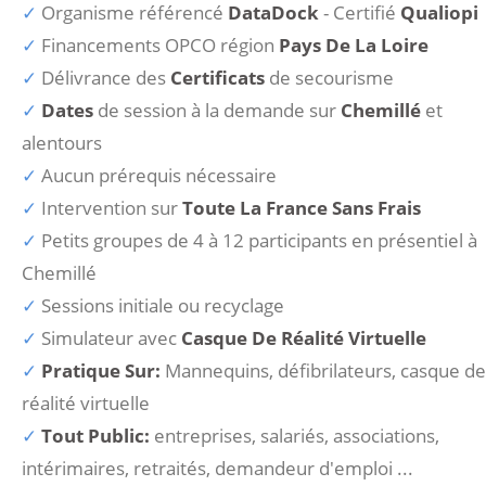
Organisme référencé
DataDock
- Certifié
Qualiopi
Financements OPCO région
Pays De La Loire
Délivrance des
Certificats
de secourisme
Dates
de session à la demande sur
Chemillé
et
alentours
Aucun prérequis nécessaire
Intervention sur
Toute La France Sans Frais
Petits groupes de 4 à 12 participants en présentiel à
Chemillé
Sessions initiale ou recyclage
Simulateur avec
Casque De Réalité Virtuelle
Pratique Sur:
Mannequins, défibrilateurs, casque de
réalité virtuelle
Tout Public:
entreprises, salariés, associations,
intérimaires, retraités, demandeur d'emploi ...