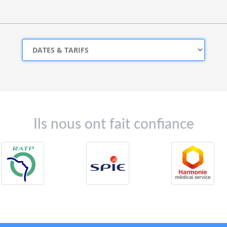
Ils nous ont fait confiance