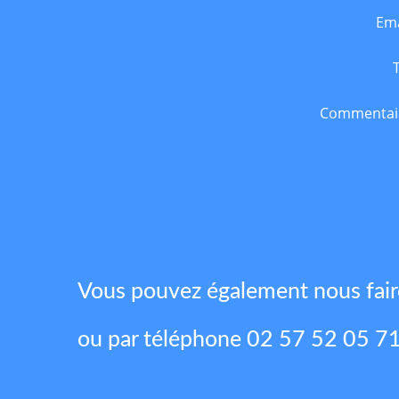
Ema
Commentai
Vous pouvez également nous fai
ou par téléphone 02 57 52 05 7