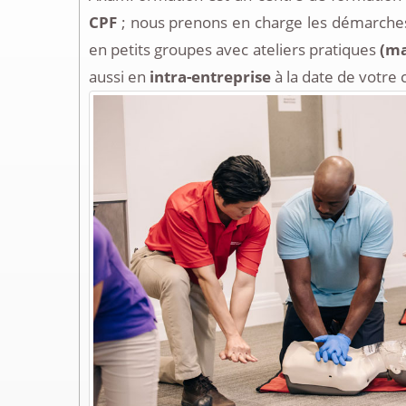
CPF
; nous prenons en charge les démarches
en petits groupes avec ateliers pratiques
(ma
aussi en
intra-entreprise
à la date de votre 