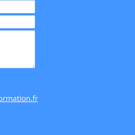
rmation.fr