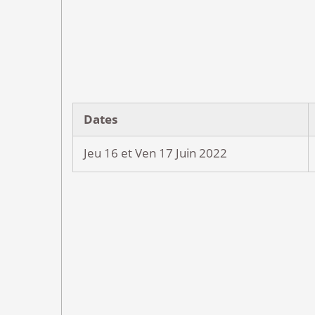
Dates
Jeu 16 et Ven 17 Juin 2022