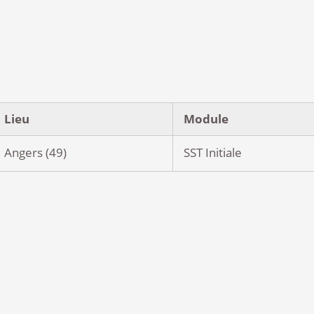
Lieu
Module
Angers (49)
SST Initiale