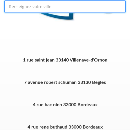
1 rue saint jean 33140 Villenave-d'Ornon
7 avenue robert schuman 33130 Bègles
4 rue bac ninh 33000 Bordeaux
4 rue rene buthaud 33000 Bordeaux