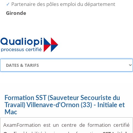
Partenaire des pôles emploi du département
Gironde
Formation SST (Sauveteur Secouriste du
Travail) Villenave-d'Ornon (33) - Initiale et
Mac
AxamFormation est un centre de formation certifié