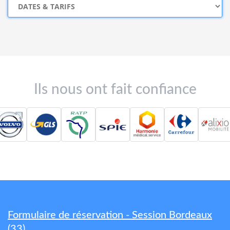
Ils nous ont fait confiance
Formulaire de réservation - Session Bordeaux
(33)