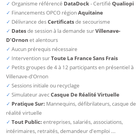
Organisme référencé
DataDock
- Certifié
Qualiopi
Financements OPCO région
Aquitaine
Délivrance des
Certificats
de secourisme
Dates
de session à la demande sur
Villenave-
D'Ornon
et alentours
Aucun prérequis nécessaire
Intervention sur
Toute La France Sans Frais
Petits groupes de 4 à 12 participants en présentiel à
Villenave-d'Ornon
Sessions initiale ou recyclage
Simulateur avec
Casque De Réalité Virtuelle
Pratique Sur:
Mannequins, défibrilateurs, casque de
réalité virtuelle
Tout Public:
entreprises, salariés, associations,
intérimaires, retraités, demandeur d'emploi ...