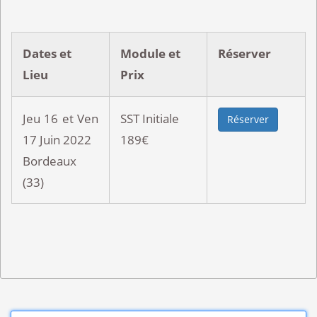
Dates et
Module et
Réserver
Lieu
Prix
Jeu 16 et Ven
SST Initiale
Réserver
17 Juin 2022
189€
Bordeaux
(33)