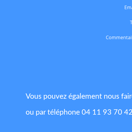
Ema
Commentai
Vous pouvez également nous fai
ou par téléphone 04 11 93 70 4