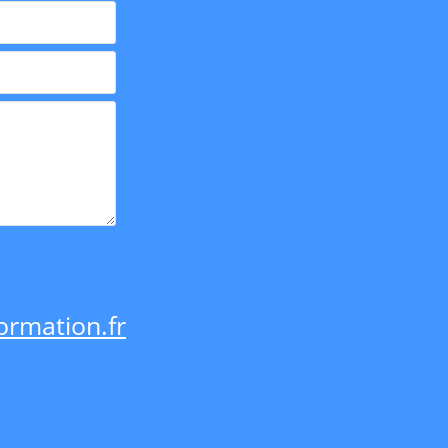
rmation.fr