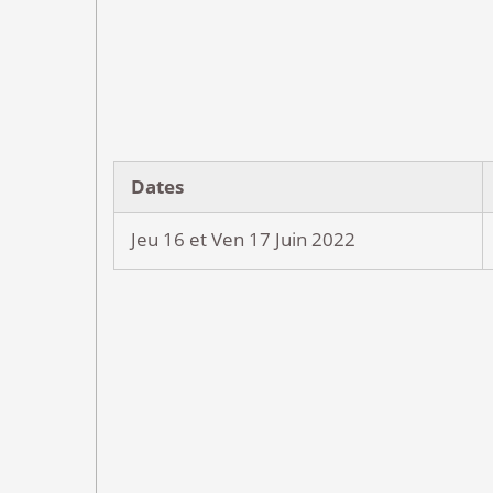
Dates
Jeu 16 et Ven 17 Juin 2022