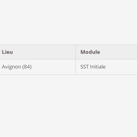
Lieu
Module
Avignon (84)
SST Initiale