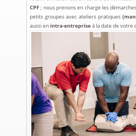
CPF
; nous prenons en charge les démarches
petits groupes avec ateliers pratiques
(mani
aussi en
intra-entreprise
à la date de votre 