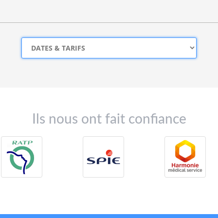
Ils nous ont fait confiance