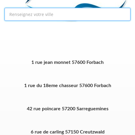
1 rue jean monnet 57600 Forbach
1 rue du 18eme chasseur 57600 Forbach
42 rue poincare 57200 Sarreguemines
6 rue de carling 57150 Creutzwald