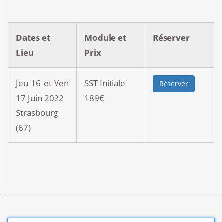
Dates et
Module et
Réserver
Lieu
Prix
Jeu 16 et Ven
SST Initiale
Réserver
17 Juin 2022
189€
Strasbourg
(67)