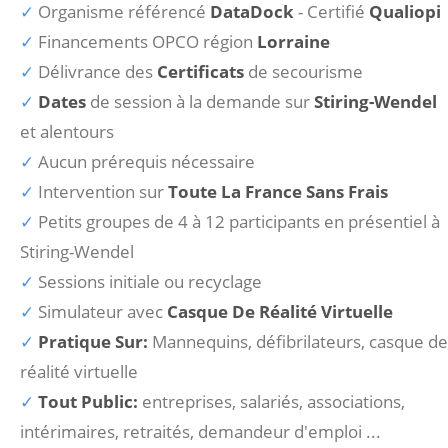
Organisme référencé
DataDock
- Certifié
Qualiopi
Financements OPCO région
Lorraine
Délivrance des
Certificats
de secourisme
Dates
de session à la demande sur
Stiring-Wendel
et alentours
Aucun prérequis nécessaire
Intervention sur
Toute La France Sans Frais
Petits groupes de 4 à 12 participants en présentiel à
Stiring-Wendel
Sessions initiale ou recyclage
Simulateur avec
Casque De Réalité Virtuelle
Pratique Sur:
Mannequins, défibrilateurs, casque de
réalité virtuelle
Tout Public:
entreprises, salariés, associations,
intérimaires, retraités, demandeur d'emploi ...