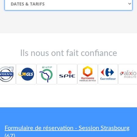
Ils nous ont fait confiance
Formulaire de réservation - Session Strasbourg
(67)