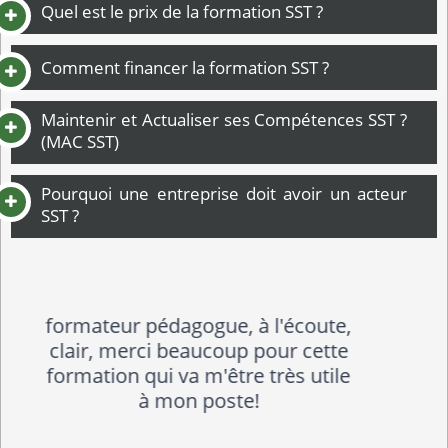
Quel est le prix de la formation SST ?
Comment financer la formation SST ?
Maintenir et Actualiser ses Compétences SST ?
(MAC SST)
Pourquoi une entreprise doit avoir un acteur
SST ?
Formation un peu courte pour de
tels apports.