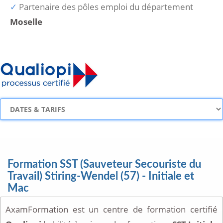
Partenaire des pôles emploi du département
Moselle
Formation SST (Sauveteur Secouriste du
Travail) Stiring-Wendel (57) - Initiale et
Mac
AxamFormation est un centre de formation certifié