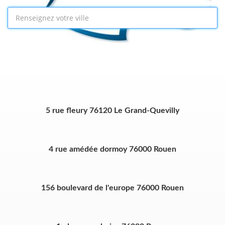
5 rue fleury 76120 Le Grand-Quevilly
4 rue amédée dormoy 76000 Rouen
156 boulevard de l'europe 76000 Rouen