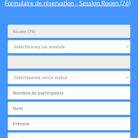
Formulaire de réservation - Session Rouen (76)