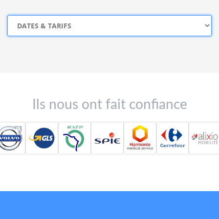
Ils nous ont fait confiance