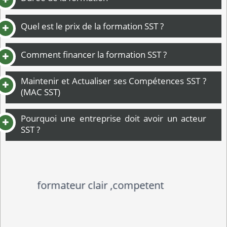
Quel est le prix de la formation SST ?
Comment financer la formation SST ?
Maintenir et Actualiser ses Compétences SST ?
(MAC SST)
Pourquoi une entreprise doit avoir un acteur
SST ?
Formation très intéressante !