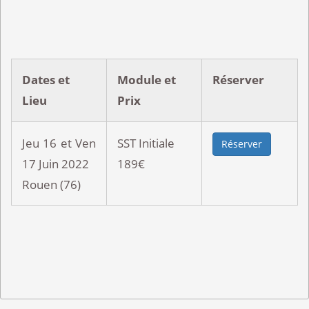
Dates et
Module et
Réserver
Lieu
Prix
Jeu 16 et Ven
SST Initiale
Réserver
17 Juin 2022
189€
Rouen (76)