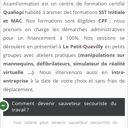
AxamFormation est un centre de formation certifié
Qualiopi
habilité à animer des formations
SST Initiale
et MAC
. Nos formations sont éligibles
CPF
; nous
prenons en charge les démarches administratives
pour un financement à 100%. Nos sessions se
déroulent en présentiel à
Le Petit-Quevilly
en petits
groupes avec ateliers pratiques
(manipulations sur
mannequins, défibrilateurs, simulateur de réalité
virtuelle ...)
. Nous intervenons aussi en
intra-
entreprise
à la date de votre choix et sans frais de
déplacement.
Comment devenir sauveteur secouriste du
travail ?
Tout salarié peut devenir sauveteur secouriste du