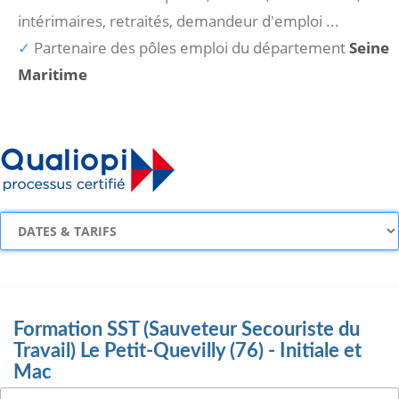
intérimaires, retraités, demandeur d'emploi ...
Partenaire des pôles emploi du département
Seine
Maritime
Formation SST (Sauveteur Secouriste du
Travail) Le Petit-Quevilly (76) - Initiale et
Mac