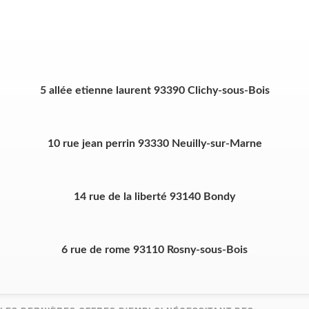
5 allée etienne laurent 93390 Clichy-sous-Bois
10 rue jean perrin 93330 Neuilly-sur-Marne
14 rue de la liberté 93140 Bondy
6 rue de rome 93110 Rosny-sous-Bois