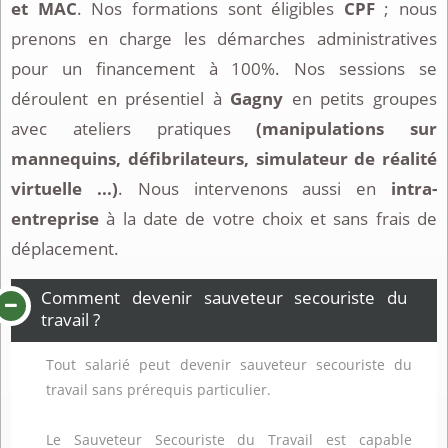
et MAC
. Nos formations sont éligibles
CPF
; nous
prenons en charge les démarches administratives
pour un financement à 100%. Nos sessions se
déroulent en présentiel à
Gagny
en petits groupes
avec ateliers pratiques
(manipulations sur
mannequins, défibrilateurs, simulateur de réalité
virtuelle ...)
. Nous intervenons aussi en
intra-
entreprise
à la date de votre choix et sans frais de
déplacement.
Comment devenir sauveteur secouriste du
travail ?
Tout salarié peut devenir sauveteur secouriste du
travail sans prérequis particulier.
Le Sauveteur Secouriste du Travail est capable