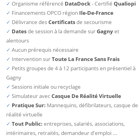
Organisme référencé
DataDock
- Certifié
Qualiopi
Financements OPCO région
Ile-De-France
Délivrance des
Certificats
de secourisme
Dates
de session à la demande sur
Gagny
et
alentours
Aucun prérequis nécessaire
Intervention sur
Toute La France Sans Frais
Petits groupes de 4 à 12 participants en présentiel à
Gagny
Sessions initiale ou recyclage
Simulateur avec
Casque De Réalité Virtuelle
Pratique Sur:
Mannequins, défibrilateurs, casque de
réalité virtuelle
Tout Public:
entreprises, salariés, associations,
intérimaires, retraités, demandeur d'emploi ...