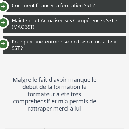
Comment financer la formation SST ?
Maintenir et Actualiser ses Compétences SST ?
(MAC SST)
Pourquoi une entreprise doit avoir un acteur
SST ?
Manque en fin de formation un
support avec les principaux
raccourcie.