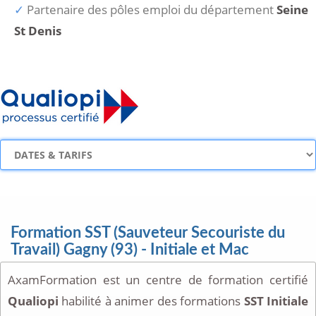
Partenaire des pôles emploi du département
Seine
St Denis
Formation SST (Sauveteur Secouriste du
Travail) Gagny (93) - Initiale et Mac
AxamFormation est un centre de formation certifié
Qualiopi
habilité à animer des formations
SST Initiale